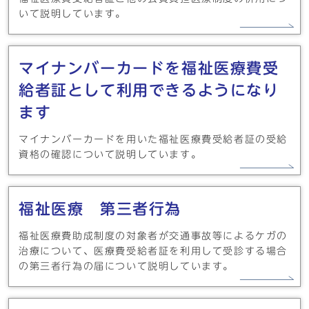
いて説明しています。
マイナンバーカードを福祉医療費受
給者証として利用できるようになり
ます
マイナンバーカードを用いた福祉医療費受給者証の受給
資格の確認について説明しています。
福祉医療 第三者行為
福祉医療費助成制度の対象者が交通事故等によるケガの
治療について、医療費受給者証を利用して受診する場合
の第三者行為の届について説明しています。