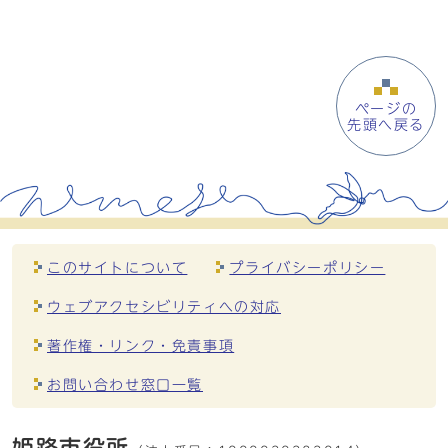
ページの
先頭へ戻る
このサイトについて
プライバシーポリシー
ウェブアクセシビリティへの対応
著作権・リンク・免責事項
お問い合わせ窓口一覧
姫路市役所