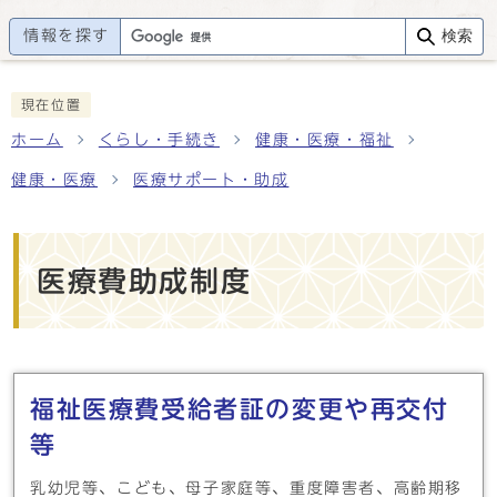
情報を探す
検索
現在位置
ホーム
くらし・手続き
健康・医療・福祉
健康・医療
医療サポート・助成
医療費助成制度
メインメニュー
福祉医療費受給者証の変更や再交付
等
乳幼児等、こども、母子家庭等、重度障害者、高齢期移