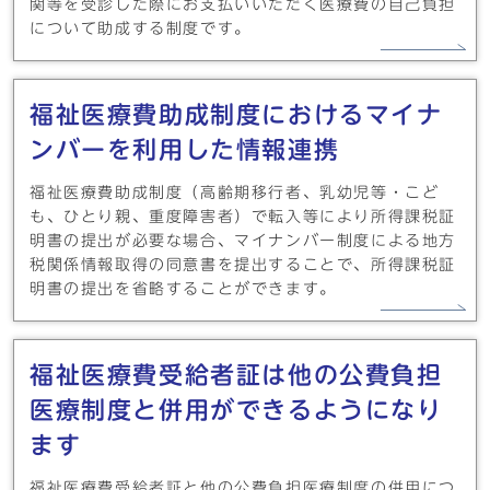
関等を受診した際にお支払いいただく医療費の自己負担
について助成する制度です。
福祉医療費助成制度におけるマイナ
ンバーを利用した情報連携
福祉医療費助成制度（高齢期移行者、乳幼児等・こど
も、ひとり親、重度障害者）で転入等により所得課税証
明書の提出が必要な場合、マイナンバー制度による地方
税関係情報取得の同意書を提出することで、所得課税証
明書の提出を省略することができます。
福祉医療費受給者証は他の公費負担
医療制度と併用ができるようになり
ます
福祉医療費受給者証と他の公費負担医療制度の併用につ