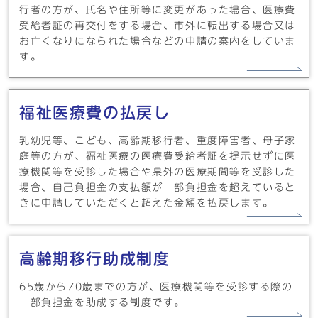
行者の方が、氏名や住所等に変更があった場合、医療費
受給者証の再交付をする場合、市外に転出する場合又は
お亡くなりになられた場合などの申請の案内をしていま
す。
福祉医療費の払戻し
乳幼児等、こども、高齢期移行者、重度障害者、母子家
庭等の方が、福祉医療の医療費受給者証を提示せずに医
療機関等を受診した場合や県外の医療期間等を受診した
場合、自己負担金の支払額が一部負担金を超えていると
きに申請していただくと超えた金額を払戻します。
高齢期移行助成制度
65歳から70歳までの方が、医療機関等を受診する際の
一部負担金を助成する制度です。