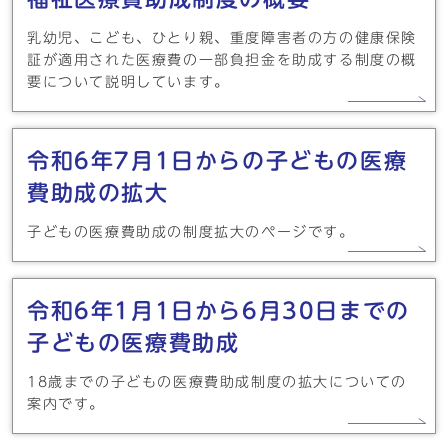
乳幼児、こども、ひとり親、重度障害者の方の健康保険
証が適用された医療費の一部負担金を助成する制度の概
要について説明しています。
令和6年7月1日からの子どもの医療
費助成の拡大
子どもの医療費助成の制度拡大のページです。
令和6年1月1日から6月30日までの
子どもの医療費助成
18歳までの子どもの医療費助成制度の拡大についての
案内です。