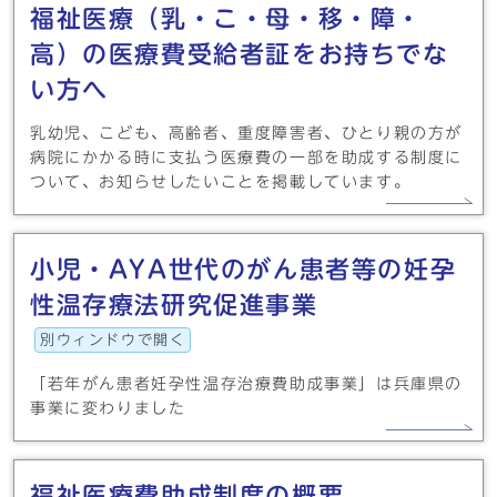
福祉医療（乳・こ・母・移・障・
高）の医療費受給者証をお持ちでな
い方へ
乳幼児、こども、高齢者、重度障害者、ひとり親の方が
病院にかかる時に支払う医療費の一部を助成する制度に
ついて、お知らせしたいことを掲載しています。
小児・AYA世代のがん患者等の妊孕
性温存療法研究促進事業
別ウィンドウで開く
「若年がん患者妊孕性温存治療費助成事業」は兵庫県の
事業に変わりました
福祉医療費助成制度の概要