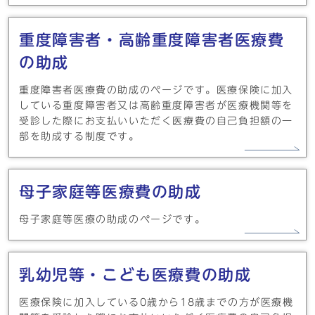
重度障害者・高齢重度障害者医療費
の助成
重度障害者医療費の助成のページです。医療保険に加入
している重度障害者又は高齢重度障害者が医療機関等を
受診した際にお支払いいただく医療費の自己負担額の一
部を助成する制度です。
母子家庭等医療費の助成
母子家庭等医療の助成のページです。
乳幼児等・こども医療費の助成
医療保険に加入している0歳から18歳までの方が医療機