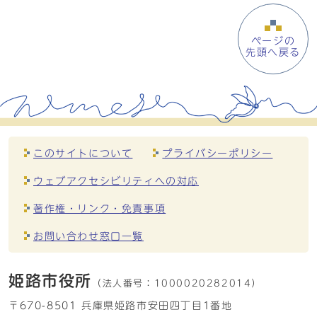
ページの
先頭へ戻る
このサイトについて
プライバシーポリシー
ウェブアクセシビリティへの対応
著作権・リンク・免責事項
お問い合わせ窓口一覧
姫路市役所
（法人番号：
1000020282014）
〒670-8501 兵庫県姫路市安田四丁目1番地