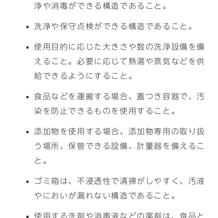
浄や消毒ができる構造であること。
洗浄や保守点検ができる構造であること。
使用目的に応じた大きさや数の洗浄設備を備
えること。必要に応じて熱湯や蒸気などを供
給できるようにすること。
食品などを運搬する場合、蓋つき容器で、汚
染を防止できるものを使用すること。
添加物を使用する場合、添加物専用の取り扱
う場所、保管できる設備、計量器を備えるこ
と。
ゴミ箱は、不浸透性で清掃がしやすく、汚液
やにおいが漏れない構造であること。
使用する洗剤や消毒液などの薬剤は、食品と