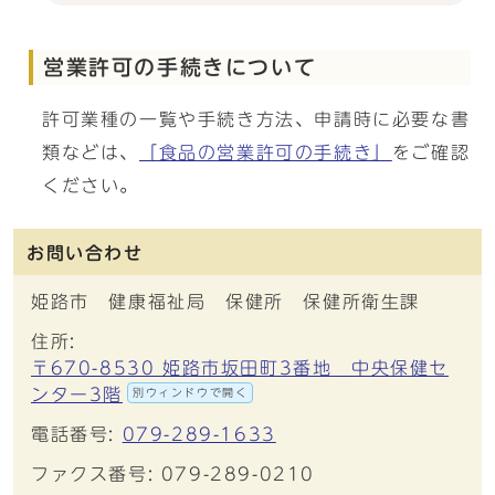
営業許可の手続きについて
許可業種の一覧や手続き方法、申請時に必要な書
類などは、
「食品の営業許可の手続き」
をご確認
ください。
お問い合わせ
姫路市 健康福祉局 保健所 保健所衛生課
住所:
〒670-8530 姫路市坂田町3番地 中央保健セ
ンター3階
別ウィンドウで開く
電話番号:
079-289-1633
ファクス番号: 079-289-0210