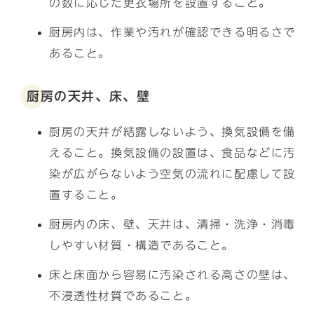
の数に応じた更衣場所を設置すること。
厨房内は、作業や汚れが確認できる明るさで
あること。
厨房の天井、床、壁
厨房の天井が結露しないよう、換気設備を備
えること。換気設備の設置は、食品などに汚
染が広がらないよう空気の流れに配慮して設
置すること。
厨房内の床、壁、天井は、清掃・洗浄・消毒
しやすい材質・構造であること。
床と床面から容易に汚染される高さの壁は、
不浸透性材質であること。