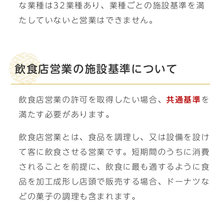
な業種は32業種あり、業種ごとの施設基準を満
たしていないと営業はできません。
飲食店営業の施設基準について
飲食店営業の許可を取得したい場合、
共通基準
を
満たす必要があります。
飲食店営業とは、食品を調理し、又は設備を設け
て客に飲食させる営業です。短期間のうちに消費
されることを前提に、飲食に最も適するように食
品を加工成形し店頭で販売する場合、ドーナツな
どの菓子の調理も含まれます。