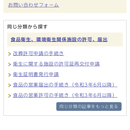
お問い合わせフォーム
同じ分類から探す
食品衛生、環境衛生関係施設の許可、届出
改葬許可申請の手続き
衛生に関する施設の許可証再交付申請
衛生証明書発行申請
食品の営業届出の手続き（令和3年6月以降）
食品の営業許可の手続き（令和3年6月以降）
同じ分類の記事をもっと見る