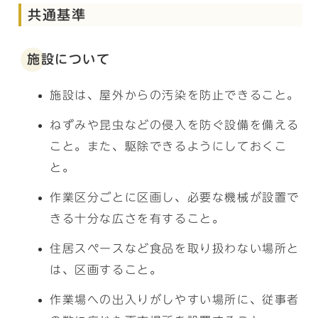
共通基準
施設について
施設は、屋外からの汚染を防止できること。
ねずみや昆虫などの侵入を防ぐ設備を備える
こと。また、駆除できるようにしておくこ
と。
作業区分ごとに区画し、必要な機械が設置で
きる十分な広さを有すること。
住居スペースなど食品を取り扱わない場所と
は、区画すること。
作業場への出入りがしやすい場所に、従事者