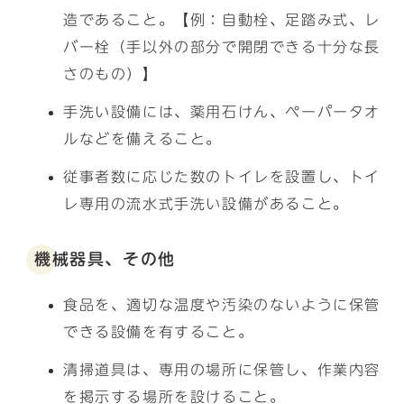
造であること。【例：自動栓、足踏み式、レ
バー栓（手以外の部分で開閉できる十分な長
さのもの）】
手洗い設備には、薬用石けん、ペーパータオ
ルなどを備えること。
従事者数に応じた数のトイレを設置し、トイ
レ専用の流水式手洗い設備があること。
機械器具、その他
食品を、適切な温度や汚染のないように保管
できる設備を有すること。
清掃道具は、専用の場所に保管し、作業内容
を掲示する場所を設けること。