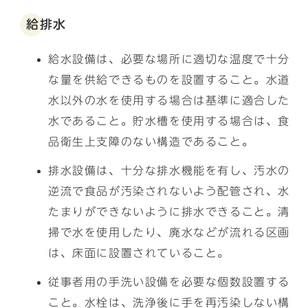
給排水
給水設備は、必要な場所に適切な温度で十分
な量を供給できるものを設置すること。水道
水以外の水を使用する場合は基準に適合した
水であること。貯水槽を使用する場合は、食
品衛生上支障のない構造であること。
排水設備は、十分な排水機能を有し、汚水の
逆流で食品が汚染されないよう配管され、水
たまりができないように排水できること。清
掃で水を使用したり、廃水などが流れる区画
は、床面に設置されていること。
従事者用の手洗い設備を必要な個数設置する
こと。水栓は、洗浄後に手を再汚染しない構