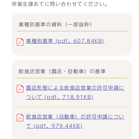
所衛生課あてに問い合わせてください。
業種別基準の資料（一部抜粋）
業種別基準 (pdf、607.84KB)
飲食店営業（露店・自動車）の基準
露店形態による飲食店営業の許可申請に
ついて (pdf、718.91KB)
飲食店営業（自動車）の許可申請につい
て (pdf、979.44KB)