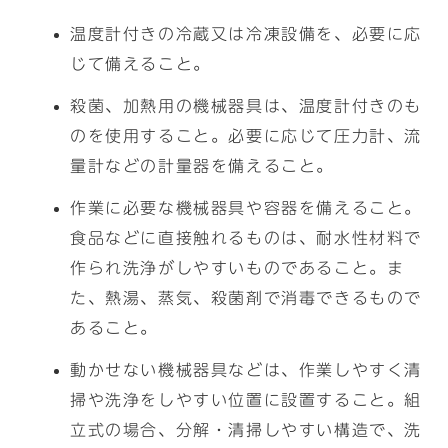
温度計付きの冷蔵又は冷凍設備を、必要に応
じて備えること。
殺菌、加熱用の機械器具は、温度計付きのも
のを使用すること。必要に応じて圧力計、流
量計などの計量器を備えること。
作業に必要な機械器具や容器を備えること。
食品などに直接触れるものは、耐水性材料で
作られ洗浄がしやすいものであること。ま
た、熱湯、蒸気、殺菌剤で消毒できるもので
あること。
動かせない機械器具などは、作業しやすく清
掃や洗浄をしやすい位置に設置すること。組
立式の場合、分解・清掃しやすい構造で、洗