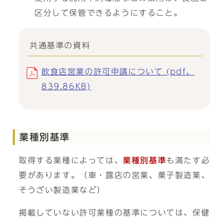
区分して保管できるようにすること。
共通基準の資料
飲食店営業の許可申請について (pdf、
839.86KB)
業種別基準
取得する業種によっては、
業種別基準
も満たす必
要があります。（車・露店の営業、菓子製造業、
そうざい製造業など）
掲載していない許可業種の基準については、保健