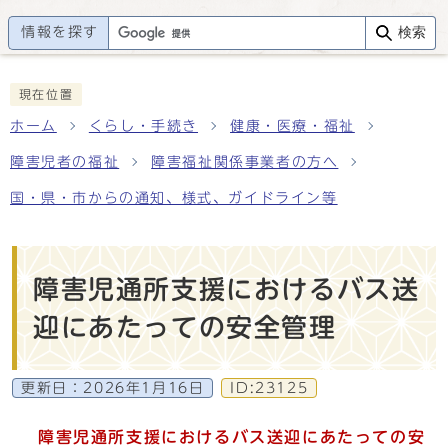
情報を探す
検索
現在位置
ホーム
くらし・手続き
健康・医療・福祉
障害児者の福祉
障害福祉関係事業者の方へ
国・県・市からの通知、様式、ガイドライン等
障害児通所支援におけるバス送
迎にあたっての安全管理
更新日：
2026年1月16日
ID:23125
障害児通所支援におけるバス送迎にあたっての安