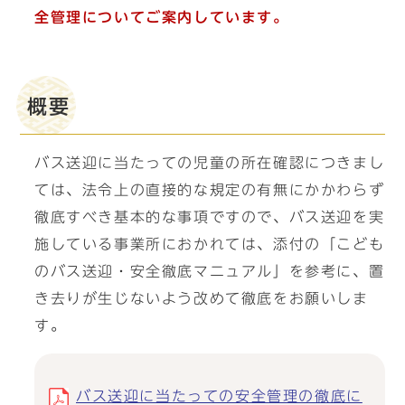
全管理についてご案内しています。
概要
バス送迎に当たっての児童の所在確認につきまし
ては、法令上の直接的な規定の有無にかかわらず
徹底すべき基本的な事項ですので、バス送迎を実
施している事業所におかれては、添付の「こども
のバス送迎・安全徹底マニュアル」を参考に、置
き去りが生じないよう改めて徹底をお願いしま
す。
バス送迎に当たっての安全管理の徹底に