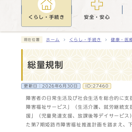
くらし・手続き
安全・安心
ホーム
くらし・手続き
健康・医
現在位置
総量規制
更新日：
2026年6月30日
ID:27460
障害者の日常生活及び社会生活を総合的に支
障害福祉サービス」（生活介護、就労継続支援
援」（児童発達支援、放課後等デイサービス
た第7期姫路市障害福祉推進計画を踏まえ、