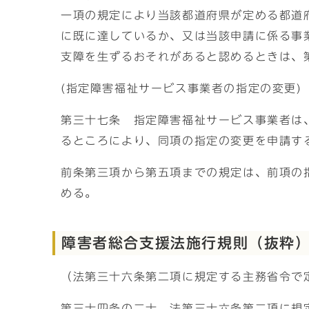
一項の規定により当該都道府県が定める都道
に既に達しているか、又は当該申請に係る事
支障を生ずるおそれがあると認めるときは、
(指定障害福祉サービス事業者の指定の変更)
第三十七条 指定障害福祉サービス事業者は
るところにより、同項の指定の変更を申請す
前条第三項から第五項までの規定は、前項の
める。
障害者総合支援法施行規則（抜粋
（法第三十六条第二項に規定する主務省令で
第三十四条の二十 法第三十六条第二項に規