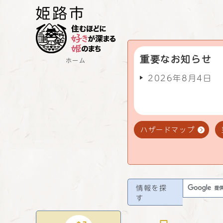
重要なお知らせ
ホーム
2026年8月4日
ハザードマップ
情報を探
す