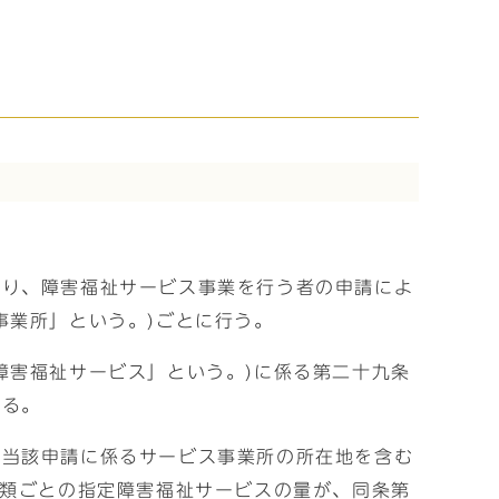
より、障害福祉サービス事業を行う者の申請によ
事業所」という。)ごとに行う。
障害福祉サービス」という。)に係る第二十九条
する。
は当該申請に係るサービス事業所の所在地を含む
種類ごとの指定障害福祉サービスの量が、同条第