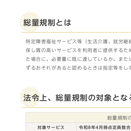
総量規制とは
特定障害福祉サービス等（生活介護、就労継
保し質の高いサービスを利用者に提供するた
た場合に、必要量に既に達しているか、また
ずるおそれがあると認めるときは指定等をし
法令上、総量規制の対象とな
総量規制
対象サービス
令和8年4月時点定員数