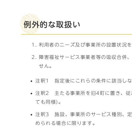
例外的な取扱い
利用者のニーズ及び事業所の設置状況を
障害福祉サービス事業者等の吸収合併
せん。
注釈1 指定後にこれらの条件に該当し
注釈2 主たる事業所を旧4町に置き、
ても同様)。
注釈3 施設、事業所のサービス種別、
められる場合に限ります。