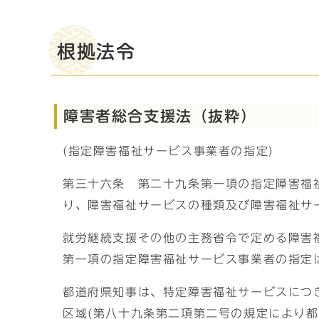
根拠法令
障害者総合支援法（抜粋）
(指定障害福祉サービス事業者の指定)
第三十六条 第二十九条第一項の指定障害福
り、障害福祉サービスの種類及び障害福祉サ
就労継続支援その他の主務省令で定める障害
第一項の指定障害福祉サービス事業者の指定
都道府県知事は、特定障害福祉サービスにつ
区域(第八十九条第二項第二号の規定により