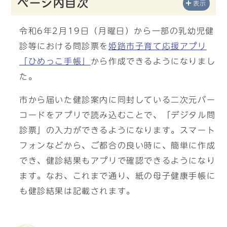
ページ内目次
表示
令和6年2月19日（月曜日）から一部の乳幼児健
診等における問診票を
姫路市子育て応援アプリ
「ひめっこ手帳」
から作成できるようになりまし
た。
市から届いた健診案内に同封している二次元バー
コードをアプリで読み込むことで、「デジタル問
診票」の入力ができるようになります。スマート
フォンなどから、ご都合の良い時に、簡単に作成
でき、健診結果もアプリで確認できるようになり
ます。なお、これまで通り、紙の母子健康手帳に
も健診結果は記載されます。