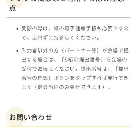
点
受診の際は、紙の母子健康手帳も必要ですの
で、忘れずに持参してください。
入力者以外の方（パートナー等）が会場で提
出する場合は、「6桁の提出番号」を会場の
受付でお伝えください。提出番号は、「提出
番号の確認」ボタンをタップすれば発行でき
ます（健診当日のみ発行できます）。
お問い合わせ