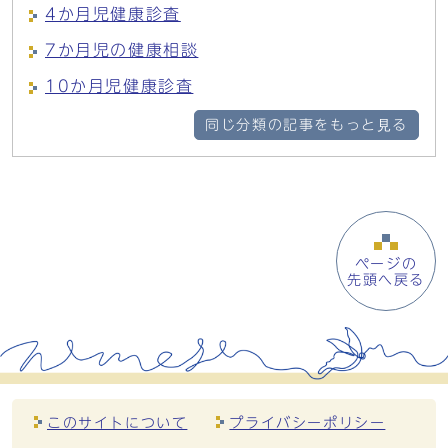
4か月児健康診査
7か月児の健康相談
10か月児健康診査
同じ分類の記事をもっと見る
ページの
先頭へ戻る
このサイトについて
プライバシーポリシー