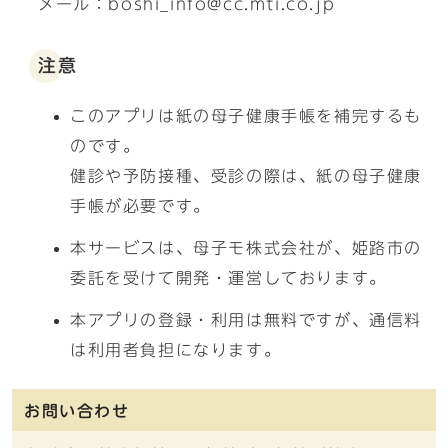
メール：boshi_info@cc.mti.co.jp
注意
このアプリは紙の母子健康手帳を補完するも
のです。
健診や予防接種、受診の際は、紙の母子健康
手帳が必要です。
本サービスは、母子モ株式会社が、姫路市の
委託を受けて開発・運営しております。
本アプリの登録・利用は無料ですが、通信料
は利用者負担になります。
お問い合わせ