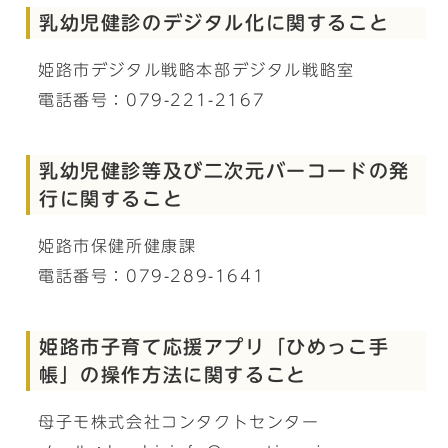
乳幼児健診のデジタル化に関すること
姫路市デジタル戦略本部デジタル戦略室
電話番号：079-221-2167
乳幼児健診等及び二次元バーコードの発
行に関すること
姫路市保健所健康課
電話番号：079-289-1641
姫路市子育て応援アプリ「ひめっこ手
帳」の操作方法に関すること
母子モ株式会社コンタクトセンター