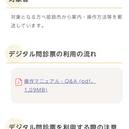
対象となる方へ姫路市から案内・操作方法等を郵
送しています。
デジタル問診票の利用の流れ
操作マニュアル・Q&A (pdf、
1.09MB)
デジタル問診票を利用する際の注意