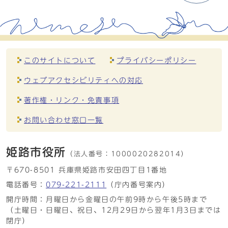
このサイトについて
プライバシーポリシー
ウェブアクセシビリティへの対応
著作権・リンク・免責事項
お問い合わせ窓口一覧
姫路市役所
（法人番号：
1000020282014）
〒670-8501 兵庫県姫路市安田四丁目1番地
電話番号：
079-221-2111
（庁内番号案内）
開庁時間：月曜日から金曜日の午前9時から午後5時まで
（土曜日・日曜日、祝日、12月29日から翌年1月3日までは
閉庁）