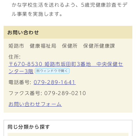
かな学校生活を送れるよう、5歳児健康診査モデ
ル事業を実施します。
お問い合わせ
姫路市 健康福祉局 保健所 保健所健康課
住所:
〒670-8530 姫路市坂田町3番地 中央保健セ
ンター3階
別ウィンドウで開く
電話番号:
079-289-1641
ファクス番号: 079-289-0210
お問い合わせフォーム
同じ分類から探す