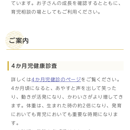
ています。お子さんの成長を確認するとともに、
育児相談の場としてもご利用ください。
ご案内
4か月児健康診査
詳しくは
4か月児健診のページ
をご覧ください。
4か月頃になると、あやすと声を出して笑った
り、動きが活発になり、かわいさがより増してき
ます。体重は、生まれた時の約2倍になり、発育
においても育児においても重要な時期になりま
す。