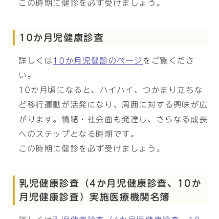
この時期に健診を必ず受けましょう。
10か月児健康診査
詳しくは
10か月児健診のページ
をご覧くださ
い。
10か月頃になると、ハイハイ、つかまり立ちな
ど移行運動が活発になり、周囲に対する興味が広
がります。情緒・社会面も発達し、さらなる成長
へのステップとなる時期です。
この時期に健診を必ず受けましょう。
乳児健康診査（4か月児健康診査、10か
月児健康診査）実施医療機関名簿