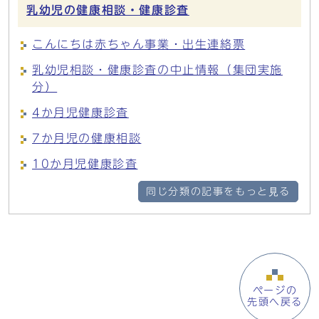
乳幼児の健康相談・健康診査
こんにちは赤ちゃん事業・出生連絡票
乳幼児相談・健康診査の中止情報（集団実施
分）
4か月児健康診査
7か月児の健康相談
10か月児健康診査
同じ分類の記事をもっと見る
ページの
先頭へ戻る