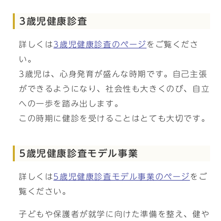
3歳児健康診査
詳しくは
3歳児健康診査のページ
をご覧くださ
い。
3歳児は、心身発育が盛んな時期です。自己主張
ができるようになり、社会性も大きくのび、自立
への一歩を踏み出します。
この時期に健診を受けることはとても大切です。
5歳児健康診査モデル事業
詳しくは
5歳児健康診査モデル事業のページ
をご
覧ください。
子どもや保護者が就学に向けた準備を整え、健や