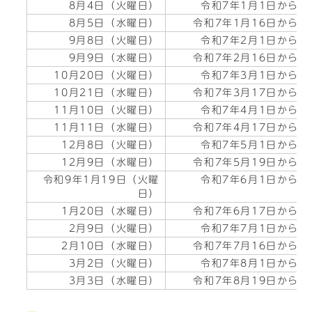
8月4日（火曜日）
令和7年1月1日から
8月5日（水曜日）
令和7年1月16日から
9月8日（火曜日）
令和7年2月1日から
9月9日（水曜日）
令和7年2月16日から
10月20日（火曜日）
令和7年3月1日から
10月21日（水曜日）
令和7年3月17日から
11月10日（火曜日）
令和7年4月1日から
11月11日（水曜日）
令和7年4月17日から
12月8日（火曜日）
令和7年5月1日から
12月9日（水曜日）
令和7年5月19日から
令和9年1月19日（火曜
令和7年6月1日から
日）
1月20日（水曜日）
令和7年6月17日から
2月9日（火曜日）
令和7年7月1日から
2月10日（水曜日）
令和7年7月16日から
3月2日（火曜日）
令和7年8月1日から
3月3日（水曜日）
令和7年8月19日から