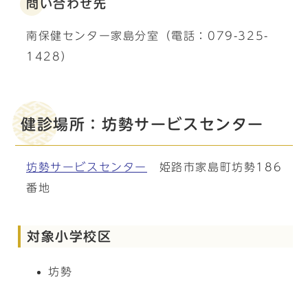
問い合わせ先
南保健センター家島分室（電話：079-325-
1428）
健診場所：坊勢サービスセンター
坊勢サービスセンター
姫路市家島町坊勢186
番地
対象小学校区
坊勢