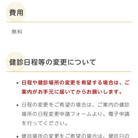
費用
無料
健診日程等の変更について
日程や健診場所の変更を希望する場合は、ご
案内
がお手元に届いてからお願いします。
日程の変更をご希望の場合は、ご案内の健診
場所の日程変更申請フォームより、電子申請
を行ってください。
健診場所の変更をご希望の場合は、健診日の