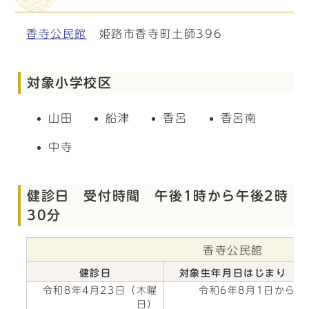
香寺公民館
姫路市香寺町土師396
対象小学校区
山田
船津
香呂
香呂南
中寺
健診日 受付時間 午後1時から午後2時
30分
香寺公民館
健診日
対象生年月日はじまり
令和8年4月23日（木曜
令和6年8月1日から
日）