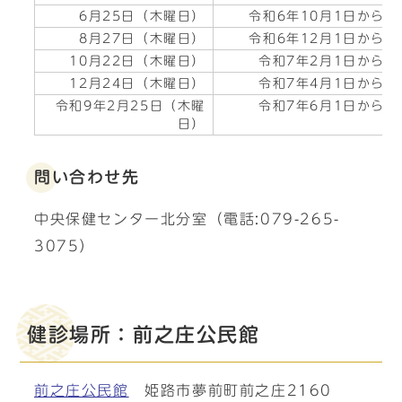
6月25日（木曜日）
令和6年10月1日から
8月27日（木曜日）
令和6年12月1日から
10月22日（木曜日）
令和7年2月1日から
12月24日（木曜日）
令和7年4月1日から
令和9年2月25日（木曜
令和7年6月1日から
日）
問い合わせ先
中央保健センター北分室（電話:079-265-
3075）
健診場所：前之庄公民館
前之庄公民館
姫路市夢前町前之庄2160