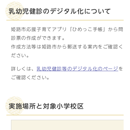
乳幼児健診のデジタル化について
姫路市応援子育てアプリ「ひめっこ手帳」から問
診票の作成ができます。
作成方法等は姫路市から郵送する案内をご確認く
ださい。
詳しくは、
乳幼児健診等のデジタル化のページ
を
ご確認ください。
実施場所と対象小学校区