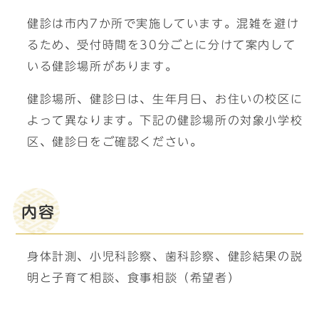
健診は市内7か所で実施しています。混雑を避け
るため、受付時間を30分ごとに分けて案内して
いる健診場所があります。
健診場所、健診日は、生年月日、お住いの校区に
よって異なります。下記の健診場所の対象小学校
区、健診日をご確認ください。
内容
身体計測、小児科診察、歯科診察、健診結果の説
明と子育て相談、食事相談（希望者）