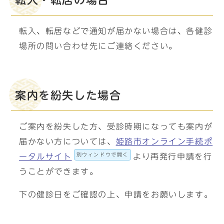
転入・転居の場合
転入、転居などで通知が届かない場合は、各健診
場所の問い合わせ先にご連絡ください。
案内を紛失した場合
ご案内を紛失した方、受診時期になっても案内が
届かない方については、
姫路市オンライン手続ポ
別ウィンドウで開く
ータルサイト
より再発行申請を行
うことができます。
下の健診日をご確認の上、申請をお願いします。