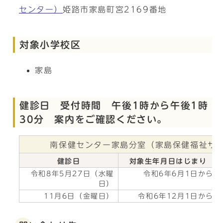
センター）
姫路市家島町宮2169番地
対象小学校区
家島
健診日 受付時間 午後1時から午後1時
30分 案内をご確認ください。
南保健センター家島分室（家島保健福祉サ
健診日
対象生年月日はじまり
令和8年5月27日（水曜
令和6年6月1日から
日）
11月6日（金曜日）
令和6年12月1日から