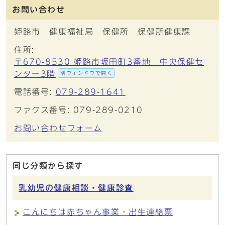
お問い合わせ
姫路市 健康福祉局 保健所 保健所健康課
住所:
〒670-8530 姫路市坂田町3番地 中央保健セ
ンター3階
別ウィンドウで開く
電話番号:
079-289-1641
ファクス番号: 079-289-0210
お問い合わせフォーム
同じ分類から探す
乳幼児の健康相談・健康診査
こんにちは赤ちゃん事業・出生連絡票