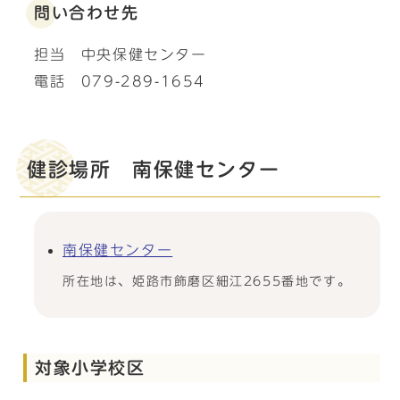
問い合わせ先
担当 中央保健センター
電話 079-289-1654
健診場所 南保健センター
南保健センター
所在地は、姫路市飾磨区細江2655番地です。
対象小学校区