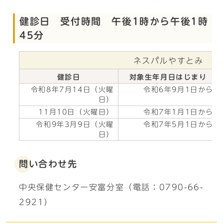
健診日 受付時間 午後1時から午後1時
45分
ネスパルやすとみ
健診日
対象生年月日はじまり
令和8年7月14日（火曜
令和6年9月1日から
日）
11月10日（火曜日）
令和7年1月1日から
令和9年3月9日（火曜
令和7年5月1日から
日）
問い合わせ先
中央保健センター安富分室（電話：0790-66-
2921）