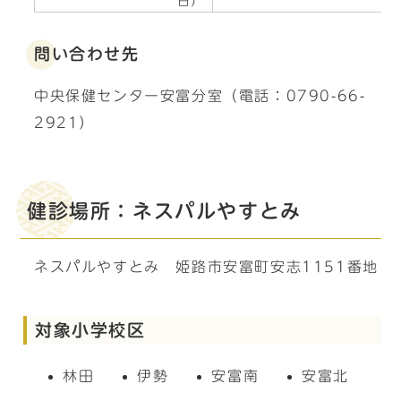
日）
問い合わせ先
中央保健センター安富分室（電話：0790-66-
2921）
健診場所：ネスパルやすとみ
ネスパルやすとみ 姫路市安富町安志1151番地
対象小学校区
林田
伊勢
安富南
安富北