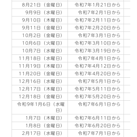
8月21日（金曜日）
令和7年1月21日から
令
9月9日（水曜日）
令和7年2月1日から
令
9月10日（木曜日）
令和7年2月11日から
令
9月11日（金曜日）
令和7年2月20日から
令
10月2日（金曜日）
令和7年3月1日から
10月6日（火曜日）
令和7年3月10日から
令
10月7日（水曜日）
令和7年3月19日から
令
11月18日（水曜日）
令和7年4月1日から
令
11月19日（木曜日）
令和7年4月12日から
令
11月20日（金曜日）
令和7年4月20日から
令
12月16日（水曜日）
令和7年5月1日から
令
12月17日（木曜日）
令和7年5月11日から
令
12月18日（金曜日）
令和7年5月20日から
令
令和9年1月6日（水曜
令和7年6月1日から
令
日）
1月7日（木曜日）
令和7年6月11日から
令
1月8日（金曜日）
令和7年6月20日から
令
2月17日（水曜日）
令和7年7月1日から
令