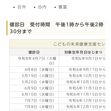
谷外
谷内
豊富
健診日 受付時間 午後1時から午後2時
30分まで
こどもの未来健康支援センタ
健診日
対象生年月日はじまり
令和8年4月7日（火曜
令和6年9月1日から
日）
4月8日（水曜日）
令和6年9月17日から
5月19日（火曜日）
令和6年10月1日から
5月20日（水曜日）
令和6年10月15日から
6月9日（火曜日）
令和6年11月1日から
6月10日（水曜日）
令和6年11月15日から
7月7日（火曜日）
令和6年12月1日から
7月8日（水曜日）
令和6年12月15日から