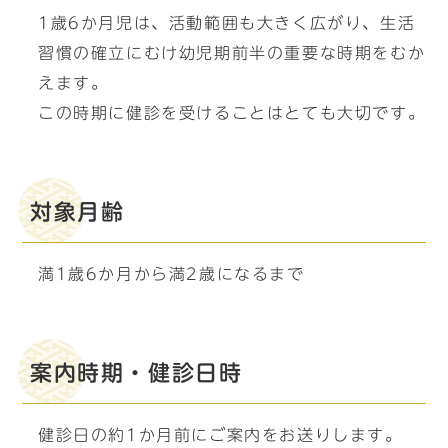
1歳6か月児は、活動範囲も大きく広がり、生活
習慣の確立にむけ幼児期前半の重要な時期をむか
えます。
この時期に健診を受けることはとても大切です。
対象月齢
満1歳6か月から満2歳になるまで
案内時期・健診日時
健診日の約1か月前にご案内をお送りします。