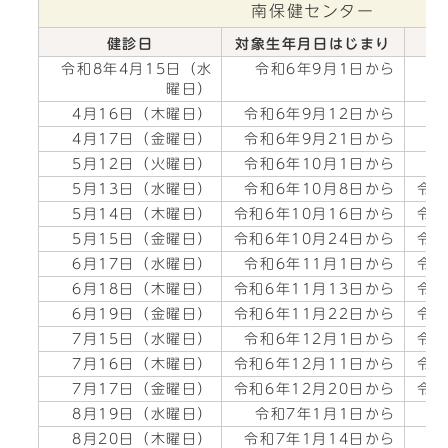
南保健センター
健診日
対象生年月日はじまり
対
令和8年4月15日（水
令和6年9月1日から
令
曜日）
4月16日（木曜日）
令和6年9月12日から
令
4月17日（金曜日）
令和6年9月21日から
令
5月12日（火曜日）
令和6年10月1日から
令
5月13日（水曜日）
令和6年10月8日から
令和
5月14日（木曜日）
令和6年10月16日から
令和
5月15日（金曜日）
令和6年10月24日から
令和
6月17日（水曜日）
令和6年11月1日から
令和
6月18日（木曜日）
令和6年11月13日から
令和
6月19日（金曜日）
令和6年11月22日から
令和
7月15日（水曜日）
令和6年12月1日から
令和
7月16日（木曜日）
令和6年12月11日から
令和
7月17日（金曜日）
令和6年12月20日から
令和
8月19日（水曜日）
令和7年1月1日から
令
8月20日（木曜日）
令和7年1月14日から
令