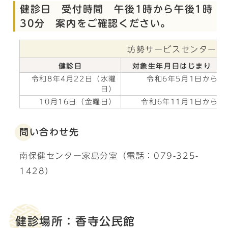
健診日 受付時間 午後1時から午後1時
30分 案内をご確認ください。
坊勢サービスセンター
健診日
対象生年月日はじまり
令和8年4月22日（水曜
令和6年5月1日から
日）
10月16日（金曜日）
令和6年11月1日から
問い合わせ先
南保健センター家島分室（電話：079-325-
1428）
健診場所：香寺公民館