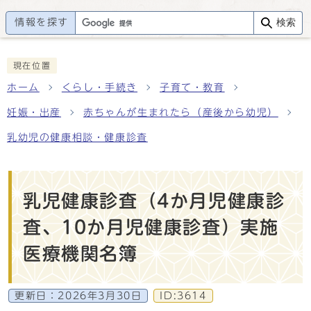
情報を探す
検索
現在位置
ホーム
くらし・手続き
子育て・教育
妊娠・出産
赤ちゃんが生まれたら（産後から幼児）
乳幼児の健康相談・健康診査
乳児健康診査（4か月児健康診
査、10か月児健康診査）実施
医療機関名簿
更新日：
2026年3月30日
ID:3614