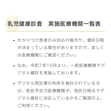
乳児健康診査 実施医療機関一覧表
かかりつけ患者のみ対応の場合や、健診日程
が決まっている場合がありますので、詳しく
は医療機関にご確認ください。
なお、令和7年10月より、一部医療機関でデ
ジタル健診を実施しております。
デジタル問診票の利用を検討されている方
は、受診予定の医療機関が、受診日時点でデ
ジタル健診に対応しているかをご確認の上、
ご利用ください。