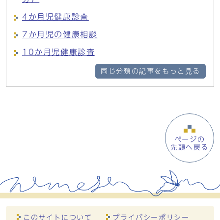
4か月児健康診査
7か月児の健康相談
10か月児健康診査
同じ分類の記事をもっと見る
ページの
先頭へ戻る
このサイトについて
プライバシーポリシー