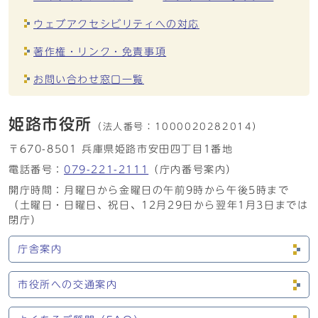
ウェブアクセシビリティへの対応
著作権・リンク・免責事項
お問い合わせ窓口一覧
姫路市役所
（法人番号：
1000020282014）
〒670-8501 兵庫県姫路市安田四丁目1番地
電話番号：
079-221-2111
（庁内番号案内）
開庁時間：月曜日から金曜日の午前9時から午後5時まで
（土曜日・日曜日、祝日、12月29日から翌年1月3日までは
閉庁）
庁舎案内
市役所への交通案内