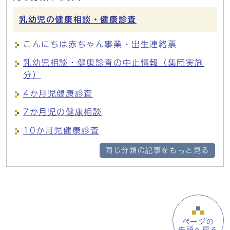
乳幼児の健康相談・健康診査
こんにちは赤ちゃん事業・出生連絡票
乳幼児相談・健康診査の中止情報（集団実施
分）
4か月児健康診査
7か月児の健康相談
10か月児健康診査
同じ分類の記事をもっと見る
ページの