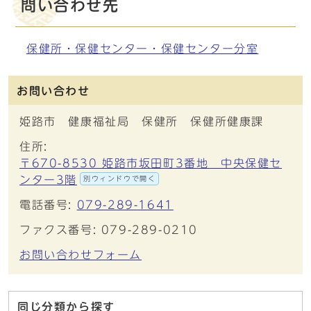
問い合わせ先
保健所・保健センター・保健センター分室
お問い合わせ
姫路市 健康福祉局 保健所 保健所健康課
住所:
〒670-8530 姫路市坂田町3番地 中央保健セ
ンター3階
別ウィンドウで開く
電話番号:
079-289-1641
ファクス番号: 079-289-0210
お問い合わせフォーム
同じ分類から探す