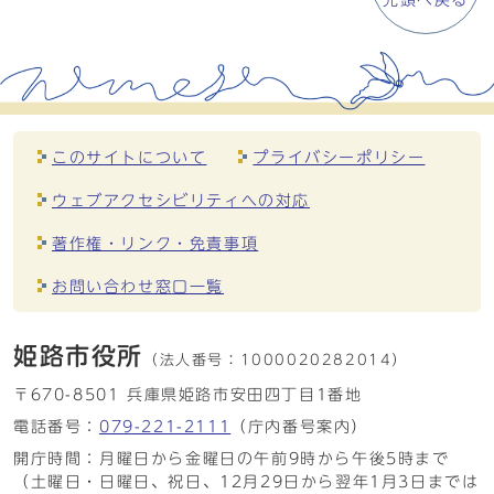
先頭へ戻る
このサイトについて
プライバシーポリシー
ウェブアクセシビリティへの対応
著作権・リンク・免責事項
お問い合わせ窓口一覧
姫路市役所
（法人番号：
1000020282014）
〒670-8501 兵庫県姫路市安田四丁目1番地
電話番号：
079-221-2111
（庁内番号案内）
開庁時間：月曜日から金曜日の午前9時から午後5時まで
（土曜日・日曜日、祝日、12月29日から翌年1月3日までは