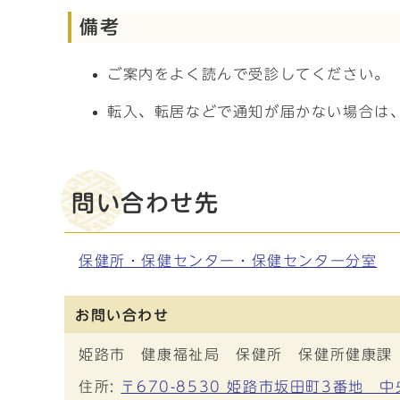
備考
ご案内をよく読んで受診してください。
転入、転居などで通知が届かない場合は
問い合わせ先
保健所・保健センター・保健センター分室
お問い合わせ
姫路市 健康福祉局 保健所 保健所健康課
住所:
〒670-8530 姫路市坂田町3番地 