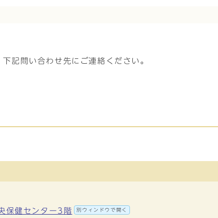
、下記問い合わせ先にご連絡ください。
中央保健センター3階
別ウィンドウで開く