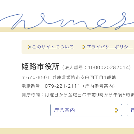
このサイトについて
プライバシーポリシー
姫路市役所
（法人番号：
1000020282014）
〒670-8501 兵庫県姫路市安田四丁目1番地
電話番号：
079-221-2111
（庁内番号案内）
開庁時間：月曜日から金曜日の午前9時から午後5時ま
庁舎案内