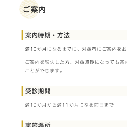
ご案内
案内時期・方法
満10か月になるまでに、対象者にご案内を
ご案内を紛失した方、対象時期になっても案
ことができます。
受診期間
満10か月から満11か月になる前日まで
実施場所