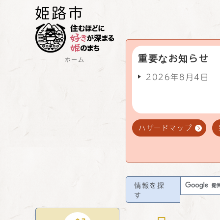
重要なお知らせ
ホーム
2026年8月4日
ハザードマップ
情報を探
す