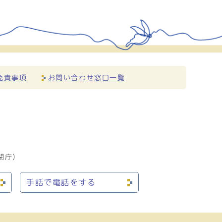
免責事項
お問い合わせ窓口一覧
閉庁）
手話で電話をする