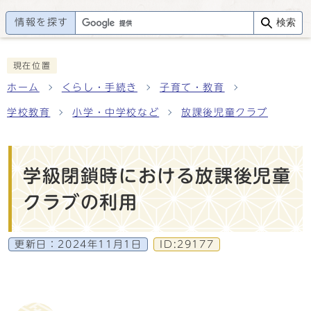
情報を探す
検索
現在位置
ホーム
くらし・手続き
子育て・教育
学校教育
小学・中学校など
放課後児童クラブ
学級閉鎖時における放課後児童
クラブの利用
更新日：
2024年11月1日
ID:29177