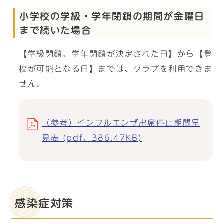
小学校の学級・学年閉鎖の期間が金曜日
まで続いた場合
【学級閉鎖、学年閉鎖が決定された日】から【登
校が可能となる日】までは、クラブを利用できま
せん。
（参考）インフルエンザ出席停止期間早
見表 (pdf、386.47KB)
感染症対策