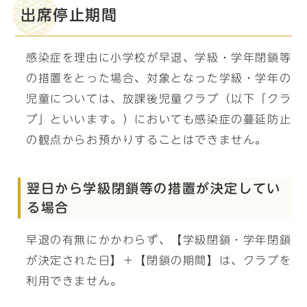
出席停止期間
感染症を理由に小学校が早退、学級・学年閉鎖等
の措置をとった場合、対象となった学級・学年の
児童については、放課後児童クラブ（以下「クラ
ブ」といいます。）においても感染症の蔓延防止
の観点からお預かりすることはできません。
翌日から学級閉鎖等の措置が決定してい
る場合
早退の有無にかかわらず、【学級閉鎖・学年閉鎖
が決定された日】＋【閉鎖の期間】は、クラブを
利用できません。