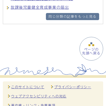
放課後児童健全育成事業の届出
同じ分類の記事をもっと見る
ページの
先頭へ戻る
このサイトについて
プライバシーポリシー
ウェブアクセシビリティへの対応
著作権・リンク・免責事項