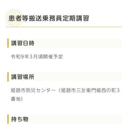
患者等搬送乗務員定期講習
講習日時
令和9年3月頃開催予定
講習場所
姫路市防災センター（姫路市三左衛門堀西の町3
番地）
持ち物