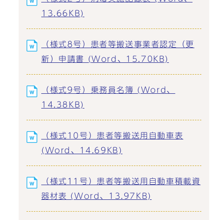
13.66KB)
（様式8号）患者等搬送事業者認定（更
新）申請書 (Word、15.70KB)
（様式9号）乗務員名簿 (Word、
14.38KB)
（様式10号）患者等搬送用自動車表
(Word、14.69KB)
（様式11号）患者等搬送用自動車積載資
器材表 (Word、13.97KB)