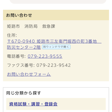
お問い合わせ
姫路市 消防局 救急課
住所:
〒670-0940 姫路市三左衛門堀西の町3番地
防災センター2階
別ウィンドウで開く
電話番号:
079-223-9555
ファクス番号: 079-223-9542
お問い合わせフォーム
同じ分類から探す
資格試験・講習・登録会