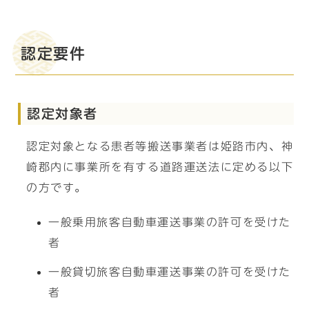
認定要件
認定対象者
認定対象となる患者等搬送事業者は姫路市内、神
崎郡内に事業所を有する道路運送法に定める以下
の方です。
一般乗用旅客自動車運送事業の許可を受けた
者
一般貸切旅客自動車運送事業の許可を受けた
者