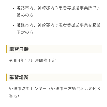
姫路市内、神崎郡内の患者等搬送事業所でお
勤めの方
姫路市内、神崎郡内で患者等搬送事業を起業
予定の方
講習日時
令和8年12月頃開催予定
講習場所
姫路市防災センター（姫路市三左衛門堀西の町3
番地）