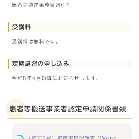
患者等搬送乗務員適任証
受講料
受講料は無料です。
定期講習の申し込み
令和8年4月以降にお知らせします。
患者等搬送事業者認定申請関係書類
（様式2号）消毒実施記録表 (Word、