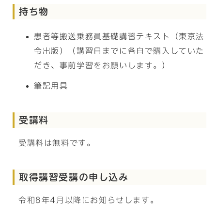
持ち物
患者等搬送乗務員基礎講習テキスト（東京法
令出版）（講習日までに各自で購入していた
だき、事前学習をお願いします。）
筆記用具
受講料
受講料は無料です。
取得講習受講の申し込み
令和8年4月以降にお知らせします。