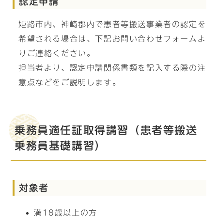
認定申請
姫路市内、神崎郡内で患者等搬送事業者の認定を
希望される場合は、下記お問い合わせフォームよ
りご連絡ください。
担当者より、認定申請関係書類を記入する際の注
意点などをご説明します。
乗務員適任証取得講習（患者等搬送
乗務員基礎講習）
対象者
満18歳以上の方