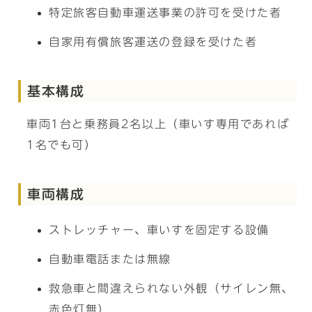
特定旅客自動車運送事業の許可を受けた者
自家用有償旅客運送の登録を受けた者
基本構成
車両1台と乗務員2名以上（車いす専用であれば
1名でも可）
車両構成
ストレッチャー、車いすを固定する設備
自動車電話または無線
救急車と間違えられない外観（サイレン無、
赤色灯無）