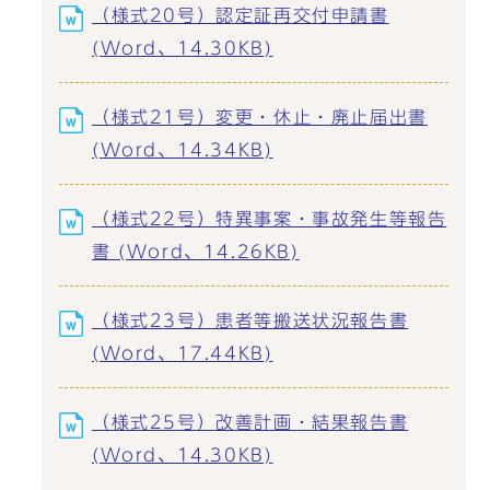
（様式20号）認定証再交付申請書
(Word、14.30KB)
（様式21号）変更・休止・廃止届出書
(Word、14.34KB)
（様式22号）特異事案・事故発生等報告
書 (Word、14.26KB)
（様式23号）患者等搬送状況報告書
(Word、17.44KB)
（様式25号）改善計画・結果報告書
(Word、14.30KB)