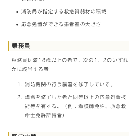
消防局が指定する救急資器材の積載
応急処置ができる患者室の大きさ
乗務員
乗務員は満18歳以上の者で、次の1、2のいずれ
かに該当する者
消防機関の行う講習を修了している。
講習を修了した者と同等以上の応急処置技
術等を有する。（例：看護師免許、救急救
命士免許所持者）