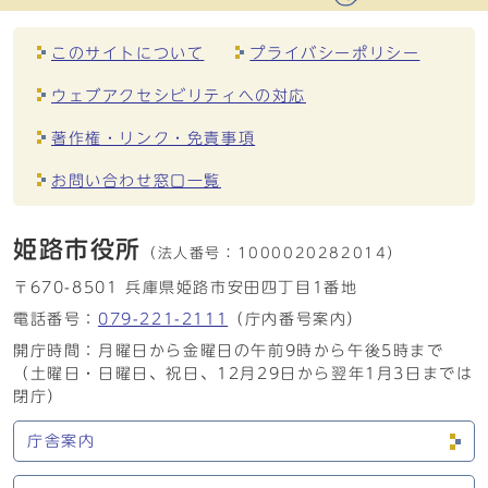
このサイトについて
プライバシーポリシー
ウェブアクセシビリティへの対応
著作権・リンク・免責事項
お問い合わせ窓口一覧
姫路市役所
（法人番号：
1000020282014）
〒670-8501 兵庫県姫路市安田四丁目1番地
電話番号：
079-221-2111
（庁内番号案内）
開庁時間：月曜日から金曜日の午前9時から午後5時まで
（土曜日・日曜日、祝日、12月29日から翌年1月3日までは
閉庁）
庁舎案内