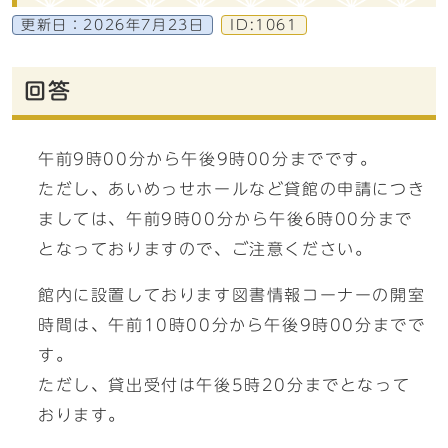
更新日：
2026年7月23日
ID:1061
回答
午前9時00分から午後9時00分までです。
ただし、あいめっせホールなど貸館の申請につき
ましては、午前9時00分から午後6時00分まで
となっておりますので、ご注意ください。
館内に設置しております図書情報コーナーの開室
時間は、午前10時00分から午後9時00分までで
す。
ただし、貸出受付は午後5時20分までとなって
おります。