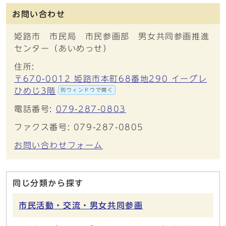
お問い合わせ
姫路市 市民局 市民参画部 男女共同参画推進
センター（あいめっせ）
住所:
〒670-0012 姫路市本町68番地290 イーグレ
ひめじ3階
別ウィンドウで開く
電話番号:
079-287-0803
ファクス番号: 079-287-0805
お問い合わせフォーム
同じ分類から探す
市民活動・交流・男女共同参画