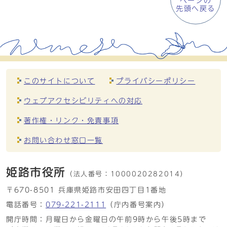
ページの
先頭へ戻る
このサイトについて
プライバシーポリシー
ウェブアクセシビリティへの対応
著作権・リンク・免責事項
お問い合わせ窓口一覧
姫路市役所
（法人番号：
1000020282014）
〒670-8501 兵庫県姫路市安田四丁目1番地
電話番号：
079-221-2111
（庁内番号案内）
開庁時間：月曜日から金曜日の午前9時から午後5時まで