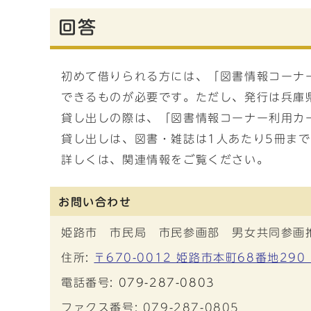
回答
初めて借りられる方には、「図書情報コーナ
できるものが必要です。ただし、発行は兵庫
貸し出しの際は、「図書情報コーナー利用カ
貸し出しは、図書・雑誌は1人あたり5冊まで(
詳しくは、関連情報をご覧ください。
お問い合わせ
姫路市 市民局 市民参画部 男女共同参画
住所:
〒670-0012 姫路市本町68番地29
電話番号:
079-287-0803
ファクス番号: 079-287-0805