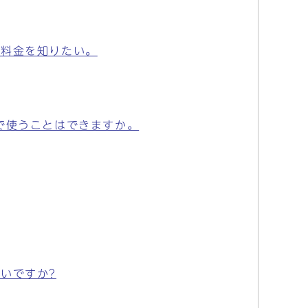
や料金を知りたい。
で使うことはできますか。
いですか?