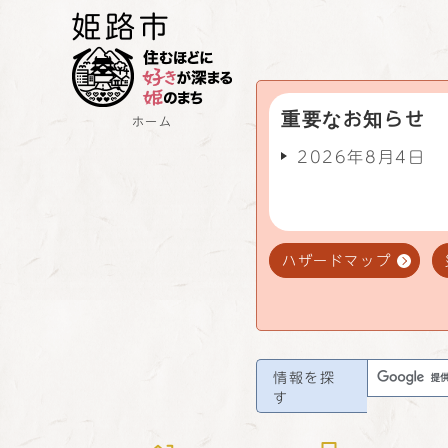
重要なお知らせ
ホーム
2026年8月4日
ハザードマップ
情報を探
す