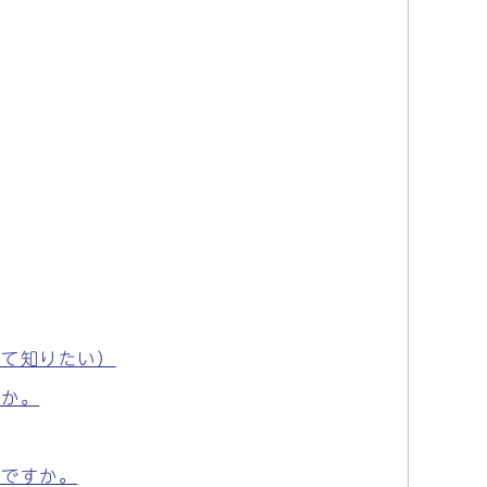
いて知りたい）
すか。
いですか。