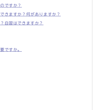
るのですか？
用できますか？何がありますか？
か？自習はできますか？
必要ですか。