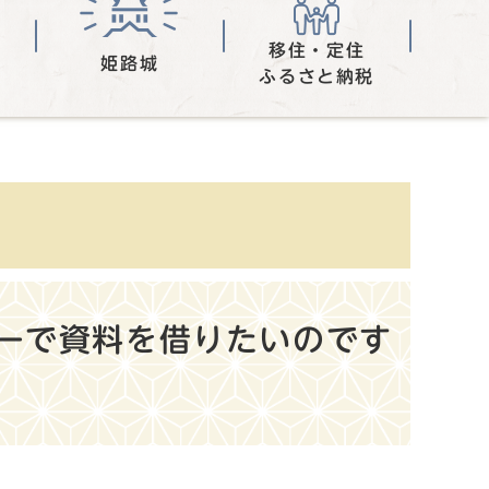
移住・定住
姫路城
ふるさと納税
ーで資料を借りたいのです