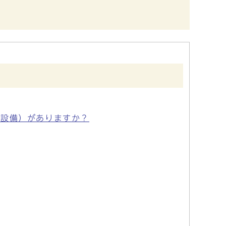
（設備）がありますか？