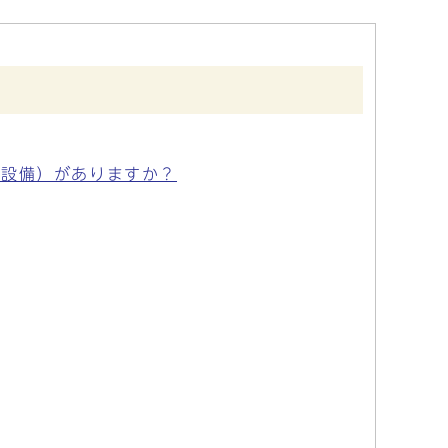
（設備）がありますか？