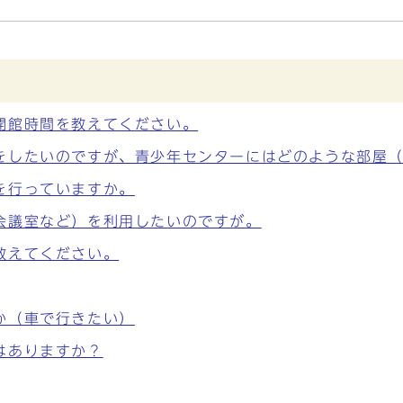
開館時間を教えてください。
をしたいのですが、青少年センターにはどのような部屋
を行っていますか。
会議室など）を利用したいのですが。
教えてください。
か（車で行きたい）
はありますか？