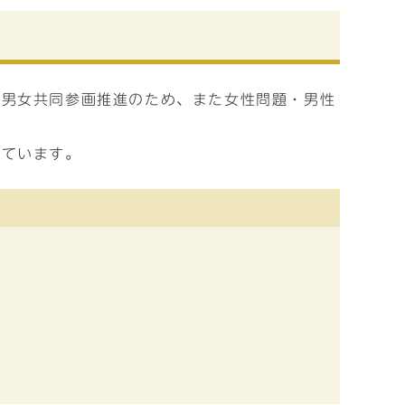
、男女共同参画推進のため、また女性問題・男性
しています。