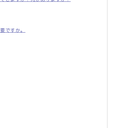
必要ですか。