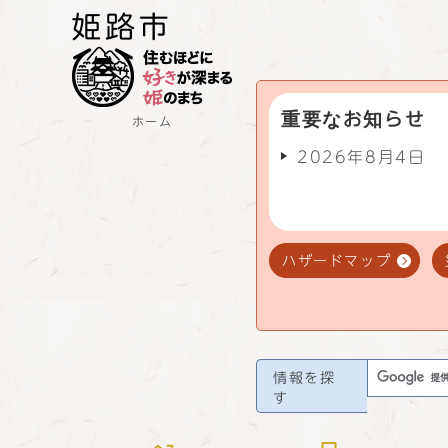
重要なお知らせ
ホーム
2026年8月4日
ハザードマップ
情報を探
す