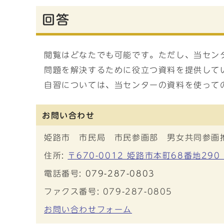
回答
閲覧はどなたでも可能です。ただし、当セン
問題を解決するために役立つ資料を提供して
自習については、当センターの資料を使って
お問い合わせ
姫路市 市民局 市民参画部 男女共同参画
住所:
〒670-0012 姫路市本町68番地29
電話番号:
079-287-0803
ファクス番号: 079-287-0805
お問い合わせフォーム