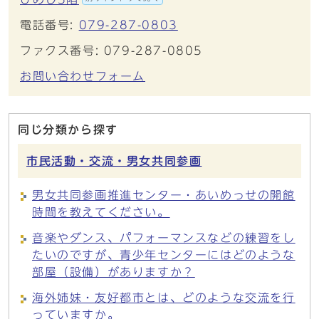
電話番号:
079-287-0803
ファクス番号: 079-287-0805
お問い合わせフォーム
同じ分類から探す
市民活動・交流・男女共同参画
男女共同参画推進センター・あいめっせの開館
時間を教えてください。
音楽やダンス、パフォーマンスなどの練習をし
たいのですが、青少年センターにはどのような
部屋（設備）がありますか？
海外姉妹・友好都市とは、どのような交流を行
っていますか。