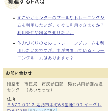
関連するFAQ
すこやかセンターのプールやトレーニングジ
ムを利用したいが、すぐに利用できますか？
利用条件や料金を知りたい。
体力づくりのためにトレーニングルームを利
用したいのですが、市が設置しているトレー
ニングルームはありますか？
お問い合わせ
姫路市 市民局 市民参画部 男女共同参画推進
センター（あいめっせ）
住所:
〒670-0012 姫路市本町68番地290 イーグレ
ひめじ3階
別ウィンドウで開く