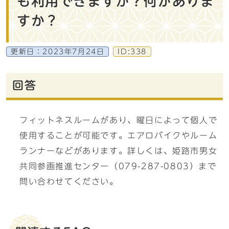
も利用できますか？何がありま
すか？
更新日：
2023年7月24日
ID:338
回答
フィットネスルームがあり、曜日によって個人で
使用することが可能です。エアロバイクやルーム
ランナーなどがあります。詳しくは、姫路市男女
共同参画推進センター（079-287-0803）まで
問い合わせてください。