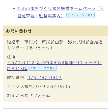
姫路市まちづくり振興機構ホームページ（公
別ウィンドウで開く
営駐車場・駐輪場案内）
お問い合わせ
姫路市 市民局 市民参画部 男女共同参画推進
センター（あいめっせ）
住所:
〒670-0012 姫路市本町68番地290 イーグレ
ひめじ3階
別ウィンドウで開く
電話番号:
079-287-0803
ファクス番号: 079-287-0805
お問い合わせフォーム