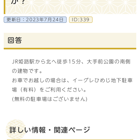
か？
更新日：
2023年7月24日
ID:339
回答
JR姫路駅から北へ徒歩15分、大手前公園の南側
の建物です。
お車でお越しの場合は、イーグレひめじ地下駐車
場（有料）をご利用ください。
(無料の駐車場はございません)
詳しい情報・関連ページ