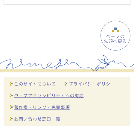
ページの
先頭へ戻る
このサイトについて
プライバシーポリシー
ウェブアクセシビリティへの対応
著作権・リンク・免責事項
お問い合わせ窓口一覧