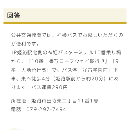
回答
公共交通機関では、神姫バスでお越しいただくの
が便利です。
JR姫路駅北側の神姫バスターミナル10番乗り場
から、「10番 書写ロープウェイ駅行き」「9
番 大池台行き」で、バス停「好古学園前」下
車、東へ徒歩4分（姫路駅前から約20分）にあ
ります。バス運賃290円
所在地 姫路市田寺東二丁目11番1号
電話 079-297-7494