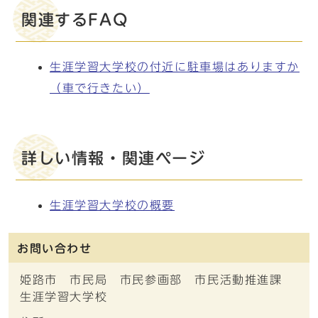
関連するFAQ
生涯学習大学校の付近に駐車場はありますか
（車で行きたい）
詳しい情報・関連ページ
生涯学習大学校の概要
お問い合わせ
姫路市 市民局 市民参画部 市民活動推進課
生涯学習大学校