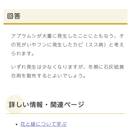
回答
アブラムシが大量に発生したことにともなう、そ
の死がいやフンに発生したカビ（スス病）と考え
られます。
いずれ発生は少なくなりますが、冬期に石灰硫黄
合剤を散布するとよいでしょう。
詳しい情報・関連ページ
花と緑について学ぶ