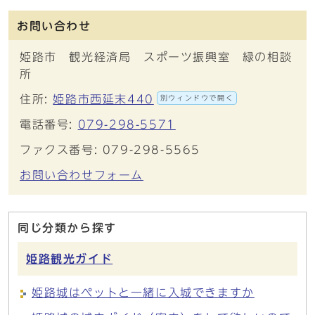
お問い合わせ
姫路市 観光経済局 スポーツ振興室 緑の相談
所
住所:
姫路市西延末440
別ウィンドウで開く
電話番号:
079-298-5571
ファクス番号: 079-298-5565
お問い合わせフォーム
同じ分類から探す
姫路観光ガイド
姫路城はペットと一緒に入城できますか