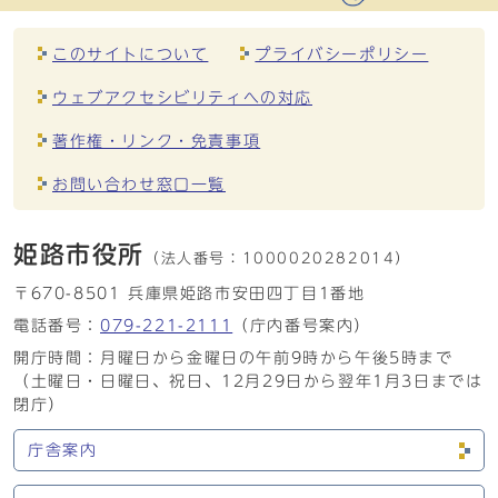
このサイトについて
プライバシーポリシー
ウェブアクセシビリティへの対応
著作権・リンク・免責事項
お問い合わせ窓口一覧
姫路市役所
（法人番号：
1000020282014）
〒670-8501 兵庫県姫路市安田四丁目1番地
電話番号：
079-221-2111
（庁内番号案内）
開庁時間：月曜日から金曜日の午前9時から午後5時まで
（土曜日・日曜日、祝日、12月29日から翌年1月3日までは
閉庁）
庁舎案内