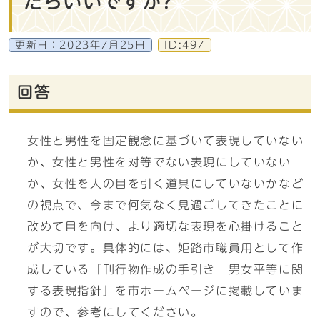
たらいいですか?
更新日：
2023年7月25日
ID:497
回答
女性と男性を固定観念に基づいて表現していない
か、女性と男性を対等でない表現にしていない
か、女性を人の目を引く道具にしていないかなど
の視点で、今まで何気なく見過ごしてきたことに
改めて目を向け、より適切な表現を心掛けること
が大切です。具体的には、姫路市職員用として作
成している「刊行物作成の手引き 男女平等に関
する表現指針」を市ホームページに掲載していま
すので、参考にしてください。