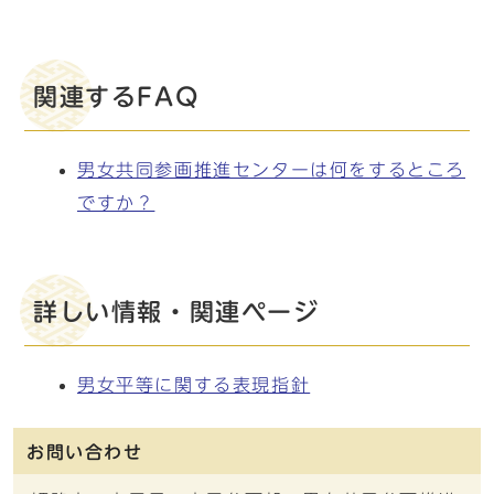
関連するFAQ
男女共同参画推進センターは何をするところ
ですか？
詳しい情報・関連ページ
男女平等に関する表現指針
お問い合わせ