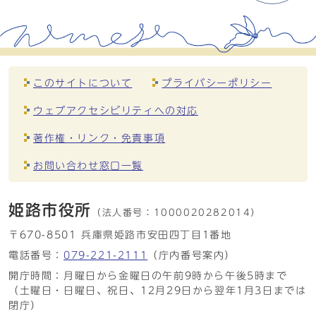
このサイトについて
プライバシーポリシー
ウェブアクセシビリティへの対応
著作権・リンク・免責事項
お問い合わせ窓口一覧
姫路市役所
（法人番号：
1000020282014）
〒670-8501 兵庫県姫路市安田四丁目1番地
電話番号：
079-221-2111
（庁内番号案内）
開庁時間：月曜日から金曜日の午前9時から午後5時まで
（土曜日・日曜日、祝日、12月29日から翌年1月3日までは
閉庁）