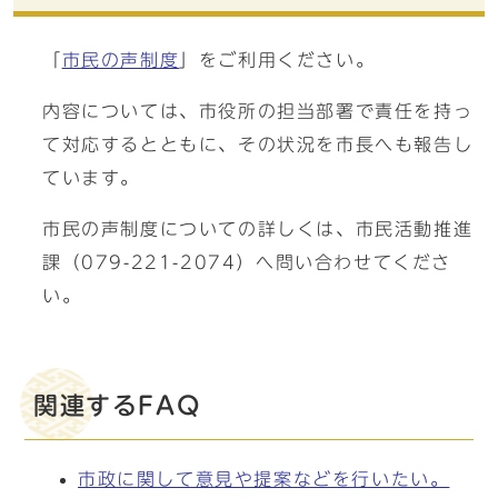
「
市民の声制度
」をご利用ください。
内容については、市役所の担当部署で責任を持っ
て対応するとともに、その状況を市長へも報告し
ています。
市民の声制度についての詳しくは、市民活動推進
課（079-221-2074）へ問い合わせてくださ
い。
関連するFAQ
市政に関して意見や提案などを行いたい。