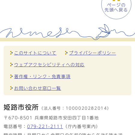
ページの
先頭へ戻る
このサイトについて
プライバシーポリシー
ウェブアクセシビリティへの対応
著作権・リンク・免責事項
お問い合わせ窓口一覧
姫路市役所
（法人番号：
1000020282014）
〒670-8501 兵庫県姫路市安田四丁目1番地
電話番号：
079-221-2111
（庁内番号案内）