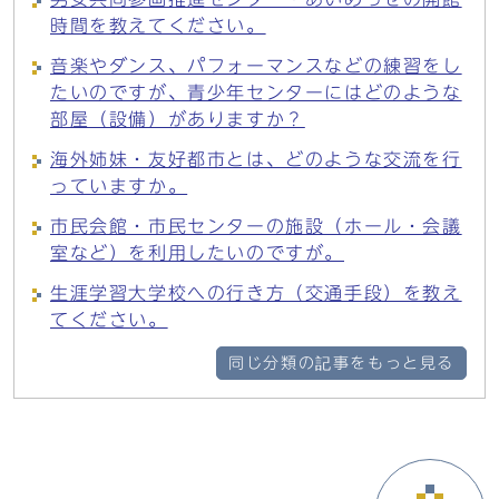
時間を教えてください。
音楽やダンス、パフォーマンスなどの練習をし
たいのですが、青少年センターにはどのような
部屋（設備）がありますか？
海外姉妹・友好都市とは、どのような交流を行
っていますか。
市民会館・市民センターの施設（ホール・会議
室など）を利用したいのですが。
生涯学習大学校への行き方（交通手段）を教え
てください。
同じ分類の記事をもっと見る