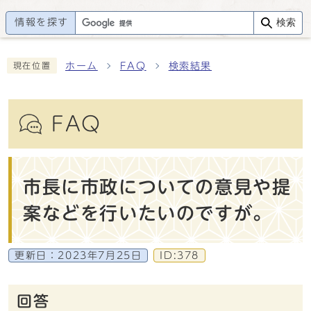
情報を探す
検索
ホーム
FAQ
検索結果
現在位置
FAQ
市長に市政についての意見や提
案などを行いたいのですが。
更新日：
2023年7月25日
ID:378
回答