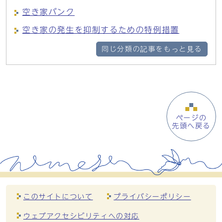
空き家バンク
空き家の発生を抑制するための特例措置
同じ分類の記事をもっと見る
ページの
先頭へ戻る
このサイトについて
プライバシーポリシー
ウェブアクセシビリティへの対応