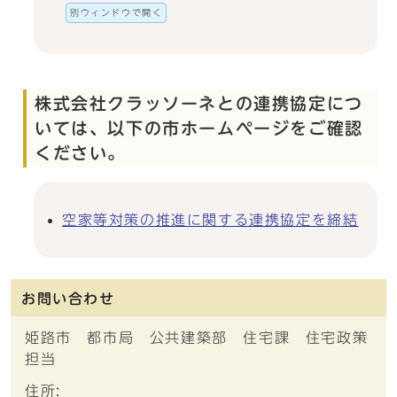
別ウィンドウで開く
株式会社クラッソーネとの連携協定につ
いては、以下の市ホームページをご確認
ください。
空家等対策の推進に関する連携協定を締結
お問い合わせ
姫路市 都市局 公共建築部 住宅課 住宅政策
担当
住所: