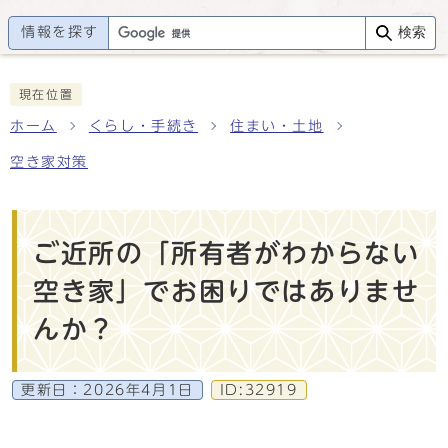
情報を探す
検索
現在位置
ホーム
くらし・手続き
住まい・土地
空き家対策
ご近所の「所有者がわからない
空き家」でお困りではありませ
んか？
更新日：
2026年4月1日
ID:32919