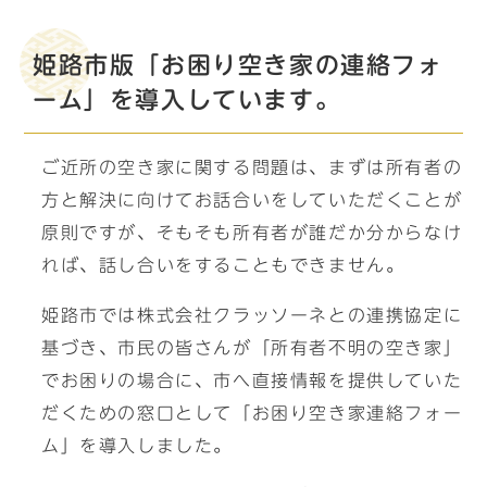
姫路市版「お困り空き家の連絡フォ
ーム」を導入しています。
ご近所の空き家に関する問題は、まずは所有者の
方と解決に向けてお話合いをしていただくことが
原則ですが、そもそも所有者が誰だか分からなけ
れば、話し合いをすることもできません。
姫路市では株式会社クラッソーネとの連携協定に
基づき、市民の皆さんが「所有者不明の空き家」
でお困りの場合に、市へ直接情報を提供していた
だくための窓口として「お困り空き家連絡フォー
ム」を導入しました。