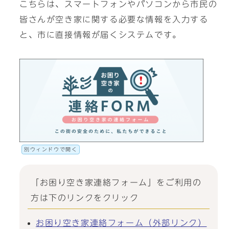
こちらは、スマートフォンやパソコンから市民の
皆さんが空き家に関する必要な情報を入力する
と、市に直接情報が届くシステムです。
別ウィンドウで開く
「お困り空き家連絡フォーム」をご利用の
方は下のリンクをクリック
お困り空き家連絡フォーム（外部リンク）