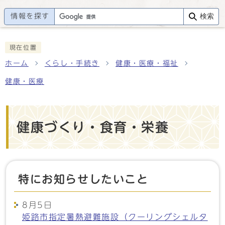
情報を探す
検索
現在位置
ホーム
くらし・手続き
健康・医療・福祉
健康・医療
健康づくり・食育・栄養
特にお知らせしたいこと
8月5日
姫路市指定暑熱避難施設（クーリングシェルタ