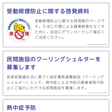
受動喫煙防止に関する啓発資料
受動喫煙防止に関する啓発物のページで
す。たばこの煙による健康被害をなくす
ために、自由にダウンロードして幅広く
ご活用ください。
民間施設のクーリングシェルターを
募集します
気候変動適応法に基づく指定暑熱避難施設（クーリング
シェルター）として、熱中症による市民の健康被害の防
止にご協力いただける民間施設を募集します。
熱中症予防