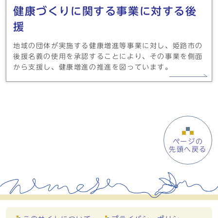
健康づくりに関する事業に対する後
援
地域の団体が実施する健康増進等事業に対し、姫路市の
後援名義の使用を承認することにより、その事業を側面
から支援し、健康増進の推進を図っています。
ページの
先頭へ戻る