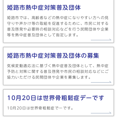
姫路市熱中症対策普及団体
姫路市では、高齢者などの熱中症になりやすい方への見
守りや声かけ等の取組を促進するために、市民に対する
普及啓発や必要時の相談対応などを行う民間団体や企業
等を熱中症普及団体として指定します。
姫路市熱中症対策普及団体の募集
気候変動適応法に基づく熱中症普及団体として、熱中症
予防と対策に関する普及啓発や市民の相談対応などにご
協力いただける民間団体や企業を募集します。
10月20日は世界骨粗鬆症デーです
10月20日は世界骨粗鬆症でーです。