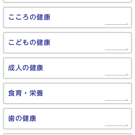
こころの健康
こどもの健康
成人の健康
食育・栄養
歯の健康