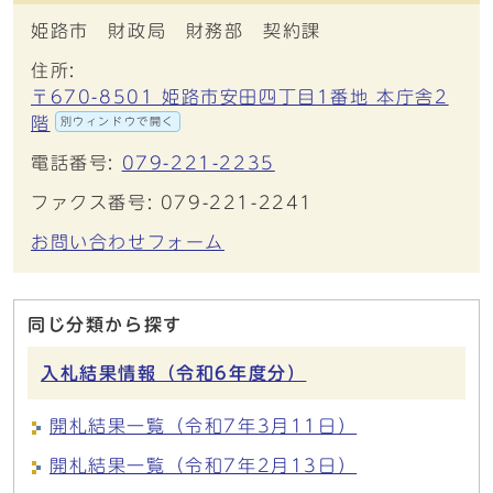
姫路市 財政局 財務部 契約課
住所:
〒670-8501 姫路市安田四丁目1番地 本庁舎2
階
別ウィンドウで開く
電話番号:
079-221-2235
ファクス番号: 079-221-2241
お問い合わせフォーム
同じ分類から探す
入札結果情報（令和6年度分）
開札結果一覧（令和7年3月11日）
開札結果一覧（令和7年2月13日）