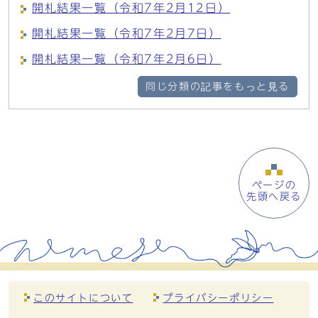
開札結果一覧（令和7年2月12日）
開札結果一覧（令和7年2月7日）
開札結果一覧（令和7年2月6日）
同じ分類の記事をもっと見る
ページの
先頭へ戻る
このサイトについて
プライバシーポリシー