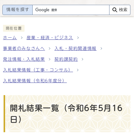
情報を探す
検索
現在位置
ホーム
産業・経済・ビジネス
事業者のみなさんへ
入札・契約関連情報
発注情報・入札結果
契約課契約
入札結果情報（工事・コンサル）
入札結果情報（令和6年度分）
開札結果一覧（令和6年5月16
日）