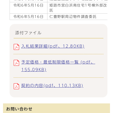
令和6年5月16日
姫路市営白浜南住宅1号棟外部改修
託
令和6年5月16日
仁豊野駅周辺物件調査委託
添付ファイル
入札結果詳細(pdf、12.80KB)
予定価格・最低制限価格一覧 (pdf、
155.09KB)
契約の内容(pdf、110.13KB)
お問い合わせ