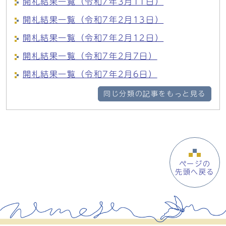
開札結果一覧（令和7年3月11日）
開札結果一覧（令和7年2月13日）
開札結果一覧（令和7年2月12日）
開札結果一覧（令和7年2月7日）
開札結果一覧（令和7年2月6日）
同じ分類の記事をもっと見る
ページの
先頭へ戻る