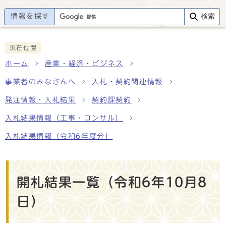
情報を探す
検索
現在位置
ホーム
産業・経済・ビジネス
事業者のみなさんへ
入札・契約関連情報
発注情報・入札結果
契約課契約
入札結果情報（工事・コンサル）
入札結果情報（令和6年度分）
開札結果一覧（令和6年10月8
日）