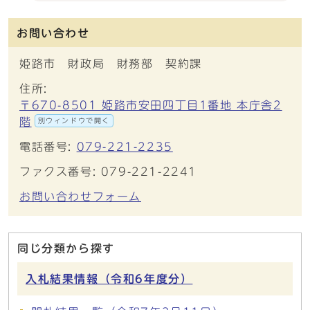
お問い合わせ
姫路市 財政局 財務部 契約課
住所:
〒670-8501 姫路市安田四丁目1番地 本庁舎2
階
別ウィンドウで開く
電話番号:
079-221-2235
ファクス番号: 079-221-2241
お問い合わせフォーム
同じ分類から探す
入札結果情報（令和6年度分）