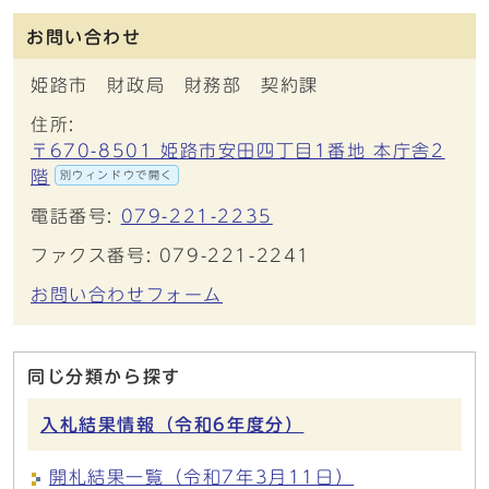
お問い合わせ
姫路市 財政局 財務部 契約課
住所:
〒670-8501 姫路市安田四丁目1番地 本庁舎2
階
別ウィンドウで開く
電話番号:
079-221-2235
ファクス番号: 079-221-2241
お問い合わせフォーム
同じ分類から探す
入札結果情報（令和6年度分）
開札結果一覧（令和7年3月11日）