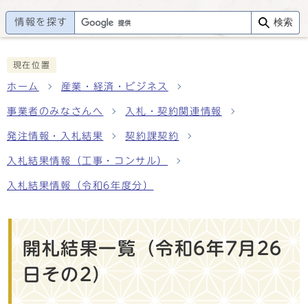
情報を探す
検索
現在位置
ホーム
産業・経済・ビジネス
事業者のみなさんへ
入札・契約関連情報
発注情報・入札結果
契約課契約
入札結果情報（工事・コンサル）
入札結果情報（令和6年度分）
開札結果一覧（令和6年7月26
日その2）