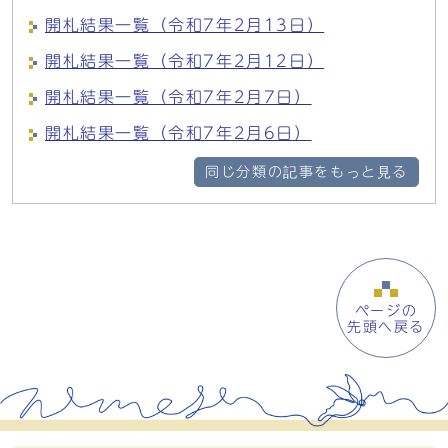
開札結果一覧（令和7年2月13日）
開札結果一覧（令和7年2月12日）
開札結果一覧（令和7年2月7日）
開札結果一覧（令和7年2月6日）
同じ分類の記事をもっと見る
ページの
先頭へ戻る