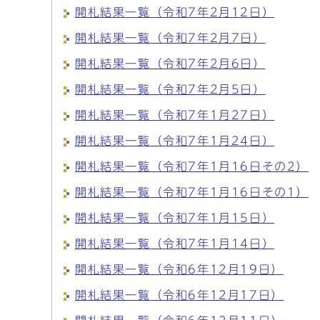
開札結果一覧（令和7年2月12日）
開札結果一覧（令和7年2月7日）
開札結果一覧（令和7年2月6日）
開札結果一覧（令和7年2月5日）
開札結果一覧（令和7年1月27日）
開札結果一覧（令和7年1月24日）
開札結果一覧（令和7年1月16日その2）
開札結果一覧（令和7年1月16日その1）
開札結果一覧（令和7年1月15日）
開札結果一覧（令和7年1月14日）
開札結果一覧（令和6年12月19日）
開札結果一覧（令和6年12月17日）