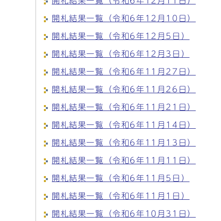
開札結果一覧（令和6年12月11日）
開札結果一覧（令和6年12月10日）
開札結果一覧（令和6年12月5日）
開札結果一覧（令和6年12月3日）
開札結果一覧（令和6年11月27日）
開札結果一覧（令和6年11月26日）
開札結果一覧（令和6年11月21日）
開札結果一覧（令和6年11月14日）
開札結果一覧（令和6年11月13日）
開札結果一覧（令和6年11月11日）
開札結果一覧（令和6年11月5日）
開札結果一覧（令和6年11月1日）
開札結果一覧（令和6年10月31日）