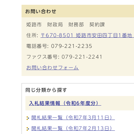
お問い合わせ
姫路市 財政局 財務部 契約課
住所:
〒670-8501 姫路市安田四丁目1番地
電話番号:
079-221-2235
ファクス番号: 079-221-2241
お問い合わせフォーム
同じ分類から探す
入札結果情報（令和6年度分）
開札結果一覧（令和7年3月11日）
開札結果一覧（令和7年2月13日）