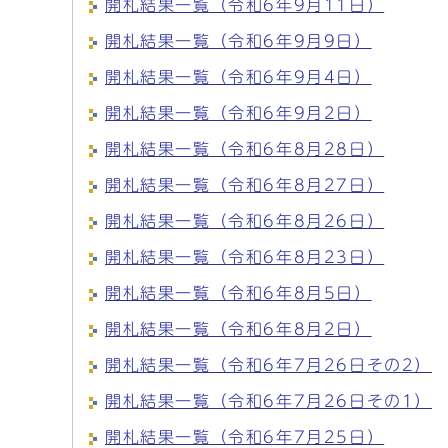
開札結果一覧（令和6年9月11日）
開札結果一覧（令和6年9月9日）
開札結果一覧（令和6年9月4日）
開札結果一覧（令和6年9月2日）
開札結果一覧（令和6年8月28日）
開札結果一覧（令和6年8月27日）
開札結果一覧（令和6年8月26日）
開札結果一覧（令和6年8月23日）
開札結果一覧（令和6年8月5日）
開札結果一覧（令和6年8月2日）
開札結果一覧（令和6年7月26日その2）
開札結果一覧（令和6年7月26日その1）
開札結果一覧（令和6年7月25日）