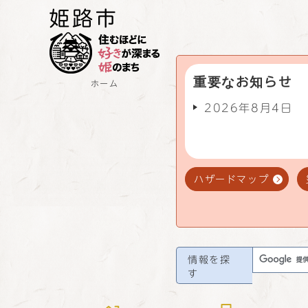
重要なお知らせ
ホーム
2026年8月4日
ハザードマップ
情報を探
す