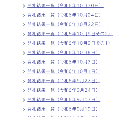
開札結果一覧（令和6年10月30日）
開札結果一覧（令和6年10月24日）
開札結果一覧（令和6年10月22日）
開札結果一覧（令和6年10月9日その2）
開札結果一覧（令和6年10月9日その1）
開札結果一覧（令和6年10月8日）
開札結果一覧（令和6年10月7日）
開札結果一覧（令和6年10月1日）
開札結果一覧（令和6年9月27日）
開札結果一覧（令和6年9月24日）
開札結果一覧（令和6年9月13日）
開札結果一覧（令和6年9月19日）