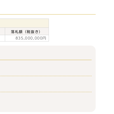
落札額（税抜き）
835,000,000円