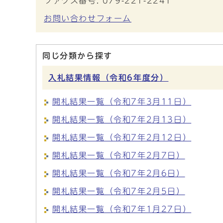
ファクス番号: 079-221-2241
お問い合わせフォーム
同じ分類から探す
入札結果情報（令和6年度分）
開札結果一覧（令和7年3月11日）
開札結果一覧（令和7年2月13日）
開札結果一覧（令和7年2月12日）
開札結果一覧（令和7年2月7日）
開札結果一覧（令和7年2月6日）
開札結果一覧（令和7年2月5日）
開札結果一覧（令和7年1月27日）