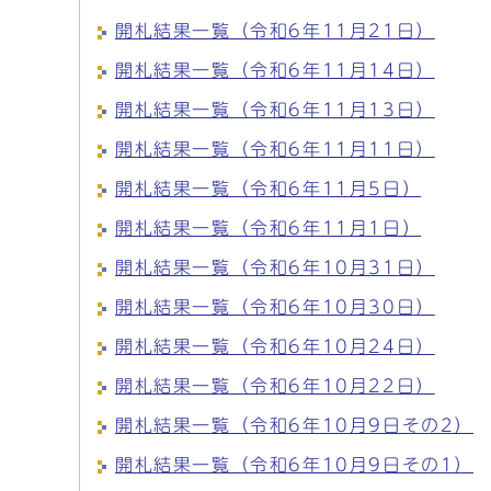
開札結果一覧（令和6年11月21日）
開札結果一覧（令和6年11月14日）
開札結果一覧（令和6年11月13日）
開札結果一覧（令和6年11月11日）
開札結果一覧（令和6年11月5日）
開札結果一覧（令和6年11月1日）
開札結果一覧（令和6年10月31日）
開札結果一覧（令和6年10月30日）
開札結果一覧（令和6年10月24日）
開札結果一覧（令和6年10月22日）
開札結果一覧（令和6年10月9日その2）
開札結果一覧（令和6年10月9日その1）