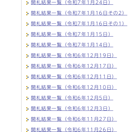
開札結果一覧（令和7年1月24日）
開札結果一覧（令和7年1月16日その2）
開札結果一覧（令和7年1月16日その1）
開札結果一覧（令和7年1月15日）
開札結果一覧（令和7年1月14日）
開札結果一覧（令和6年12月19日）
開札結果一覧（令和6年12月17日）
開札結果一覧（令和6年12月11日）
開札結果一覧（令和6年12月10日）
開札結果一覧（令和6年12月5日）
開札結果一覧（令和6年12月3日）
開札結果一覧（令和6年11月27日）
開札結果一覧（令和6年11月26日）