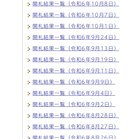
開札結果一覧（令和6年10月8日）
開札結果一覧（令和6年10月7日）
開札結果一覧（令和6年10月1日）
開札結果一覧（令和6年9月24日）
開札結果一覧（令和6年9月13日）
開札結果一覧（令和6年9月19日）
開札結果一覧（令和6年9月11日）
開札結果一覧（令和6年9月9日）
開札結果一覧（令和6年9月4日）
開札結果一覧（令和6年9月2日）
開札結果一覧（令和6年8月28日）
開札結果一覧（令和6年8月27日）
開札結果一覧（令和6年8月26日）