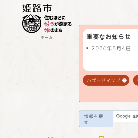
重要なお知らせ
ホーム
2026年8月4日
ハザードマップ
情報を探
す