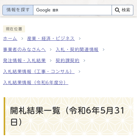
情報を探す
検索
現在位置
ホーム
産業・経済・ビジネス
事業者のみなさんへ
入札・契約関連情報
発注情報・入札結果
契約課契約
入札結果情報（工事・コンサル）
入札結果情報（令和6年度分）
開札結果一覧（令和6年5月31
日）