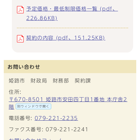
予定価格・最低制限価格一覧 (pdf、
226.86KB)
契約の内容 (pdf、151.25KB)
お問い合わせ
姫路市 財政局 財務部 契約課
住所:
〒670-8501 姫路市安田四丁目1番地 本庁舎2
階
別ウィンドウで開く
電話番号:
079-221-2235
ファクス番号: 079-221-2241