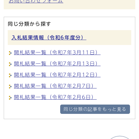
お問い合わせフォーム
同じ分類から探す
入札結果情報（令和6年度分）
開札結果一覧（令和7年3月11日）
開札結果一覧（令和7年2月13日）
開札結果一覧（令和7年2月12日）
開札結果一覧（令和7年2月7日）
開札結果一覧（令和7年2月6日）
同じ分類の記事をもっと見る