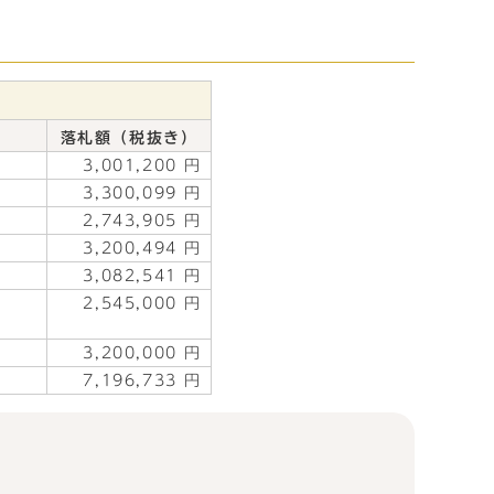
落札額（税抜き）
3,001,200 円
3,300,099 円
2,743,905 円
3,200,494 円
3,082,541 円
2,545,000 円
3,200,000 円
7,196,733 円