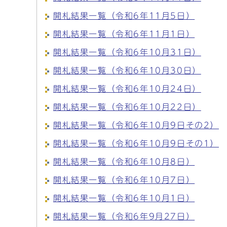
開札結果一覧（令和6年11月5日）
開札結果一覧（令和6年11月1日）
開札結果一覧（令和6年10月31日）
開札結果一覧（令和6年10月30日）
開札結果一覧（令和6年10月24日）
開札結果一覧（令和6年10月22日）
開札結果一覧（令和6年10月9日その2）
開札結果一覧（令和6年10月9日その1）
開札結果一覧（令和6年10月8日）
開札結果一覧（令和6年10月7日）
開札結果一覧（令和6年10月1日）
開札結果一覧（令和6年9月27日）