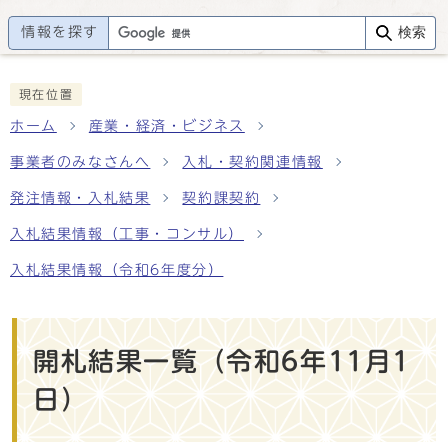
情報を探す
検索
現在位置
ホーム
産業・経済・ビジネス
事業者のみなさんへ
入札・契約関連情報
発注情報・入札結果
契約課契約
入札結果情報（工事・コンサル）
入札結果情報（令和6年度分）
開札結果一覧（令和6年11月1
日）