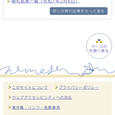
開札結果一覧（令和7年2月6日）
同じ分類の記事をもっと見る
ページの
先頭へ戻る
このサイトについて
プライバシーポリシー
ウェブアクセシビリティへの対応
著作権・リンク・免責事項