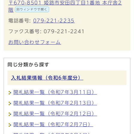
〒670-8501 姫路市安田四丁目1番地 本庁舎2
階
別ウィンドウで開く
電話番号:
079-221-2235
ファクス番号: 079-221-2241
お問い合わせフォーム
同じ分類から探す
入札結果情報（令和6年度分）
開札結果一覧（令和7年3月11日）
開札結果一覧（令和7年2月13日）
開札結果一覧（令和7年2月12日）
開札結果一覧（令和7年2月7日）