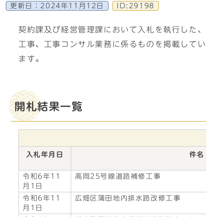
更新日：
2024年11月12日
ID:29198
契約課及び経営管理課において入札を執行した、
工事、工事コンサル業務に係るものを掲載してい
ます。
開札結果一覧
入札年月日
件名
令和6年11
高岡25号線道路補修工事
月1日
令和6年11
広畑区蒲田地内排水路改修工事
月1日