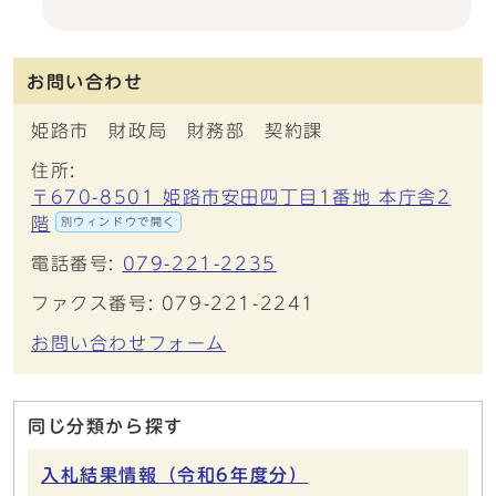
お問い合わせ
姫路市 財政局 財務部 契約課
住所:
〒670-8501 姫路市安田四丁目1番地 本庁舎2
階
別ウィンドウで開く
電話番号:
079-221-2235
ファクス番号: 079-221-2241
お問い合わせフォーム
同じ分類から探す
入札結果情報（令和6年度分）