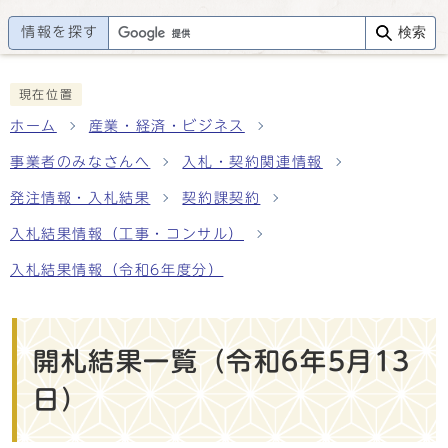
情報を探す
検索
現在位置
ホーム
産業・経済・ビジネス
事業者のみなさんへ
入札・契約関連情報
発注情報・入札結果
契約課契約
入札結果情報（工事・コンサル）
入札結果情報（令和6年度分）
開札結果一覧（令和6年5月13
日）