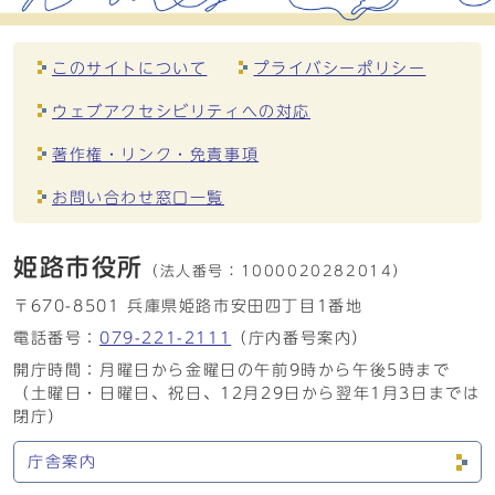
このサイトについて
プライバシーポリシー
ウェブアクセシビリティへの対応
著作権・リンク・免責事項
お問い合わせ窓口一覧
姫路市役所
（法人番号：
1000020282014）
〒670-8501 兵庫県姫路市安田四丁目1番地
電話番号：
079-221-2111
（庁内番号案内）
開庁時間：月曜日から金曜日の午前9時から午後5時まで
（土曜日・日曜日、祝日、12月29日から翌年1月3日までは
閉庁）
庁舎案内