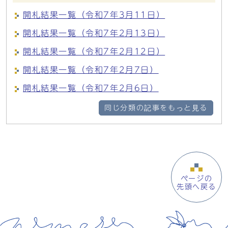
開札結果一覧（令和7年3月11日）
開札結果一覧（令和7年2月13日）
開札結果一覧（令和7年2月12日）
開札結果一覧（令和7年2月7日）
開札結果一覧（令和7年2月6日）
同じ分類の記事をもっと見る
ページの
先頭へ戻る