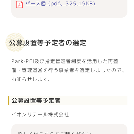
パース図 (pdf、325.19KB)
公募設置等予定者の選定
Park-PFI及び指定管理者制度を活用した再整
備・管理運営を行う事業者を選定しましたので、
お知らせします。
公募設置等予定者
イオンリテール株式会社