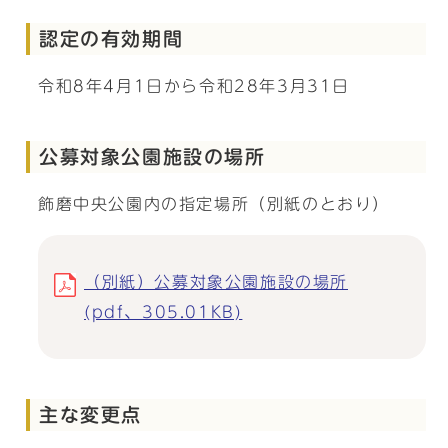
認定の有効期間
令和8年4月1日から令和28年3月31日
公募対象公園施設の場所
飾磨中央公園内の指定場所（別紙のとおり）
（別紙）公募対象公園施設の場所
(pdf、305.01KB)
主な変更点