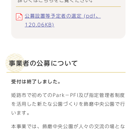
詳しくはこちらをご覧ください。
公募設置等予定者の選定 (pdf、
120.06KB)
事業者の公募について
受付は終了しました。
姫路市で初めてのPark－PFI及び指定管理者制度
を活用した新たな公園づくりを飾磨中央公園で行
います。
本事業では、飾磨中央公園が人々の交流の場とな