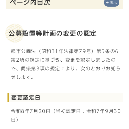
ページ内目次
表示
公募設置等計画の変更の認定
都市公園法（昭和31年法律第79号）第5条の6
第2項の規定に基づき、変更を認定しましたの
で、同条第3項の規定により、次のとおりお知ら
せします。
変更認定日
令和8年7月20日（当初認定日：令和7年9月30
日）