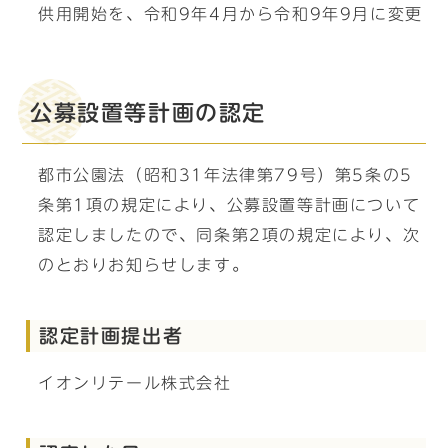
供用開始を、令和9年4月から令和9年9月に変更
公募設置等計画の認定
都市公園法（昭和31年法律第79号）第5条の5
条第1項の規定により、公募設置等計画について
認定しましたので、同条第2項の規定により、次
のとおりお知らせします。
認定計画提出者
イオンリテール株式会社