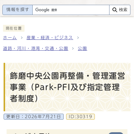
情報を探す
検索
現在位置
ホーム
産業・経済・ビジネス
道路・河川・港湾・交通・公園
公園
飾磨中央公園再整備・管理運営
事業（Park-PFI及び指定管理
者制度）
更新日：
2026年7月21日
ID:30319