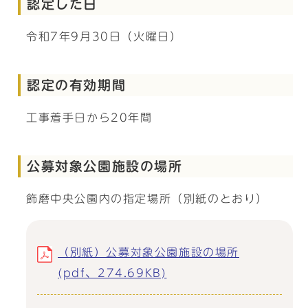
認定した日
令和7年9月30日（火曜日）
認定の有効期間
工事着手日から20年間
公募対象公園施設の場所
飾磨中央公園内の指定場所（別紙のとおり）
（別紙）公募対象公園施設の場所
(pdf、274.69KB)