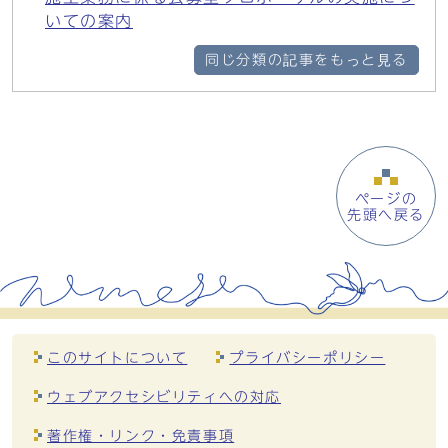
いての案内
同じ分類の記事をもっと見る
ページの
先頭へ戻る
このサイトについて
プライバシーポリシー
ウェブアクセシビリティへの対応
著作権・リンク・免責事項