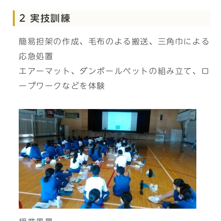
2 実技訓練
簡易担架の作成、毛布のよる搬送、三角巾による
応急処置
エアーマット、ダンボールベットの組み立て、ロ
ープワークなどを体験