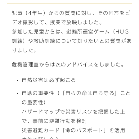
児童（4年生）からの質問に対し、その回答をビ
デオ撮影して、授業で放映しました。
参加した児童からは、避難所運営ゲーム（HUG
訓練）や救助訓練について知りたいとの質問があ
りました。
危機管理室からは次のアドバイスをしました。
自然災害は必ず起こる
自助の重要性（「自らの命は自ら守る」こと
の重要性）
ハザードマップで災害リスクを把握した上
で、事前に避難行動を検討
災害避難カード「命のパスポート」を活用