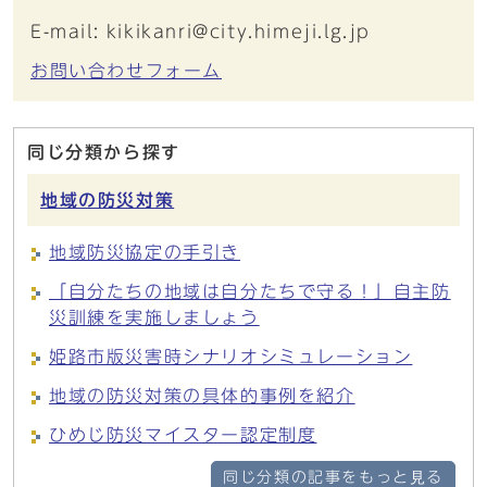
E-mail: kikikanri@city.himeji.lg.jp
お問い合わせフォーム
同じ分類から探す
地域の防災対策
地域防災協定の手引き
「自分たちの地域は自分たちで守る！」自主防
災訓練を実施しましょう
姫路市版災害時シナリオシミュレーション
地域の防災対策の具体的事例を紹介
ひめじ防災マイスター認定制度
同じ分類の記事をもっと見る