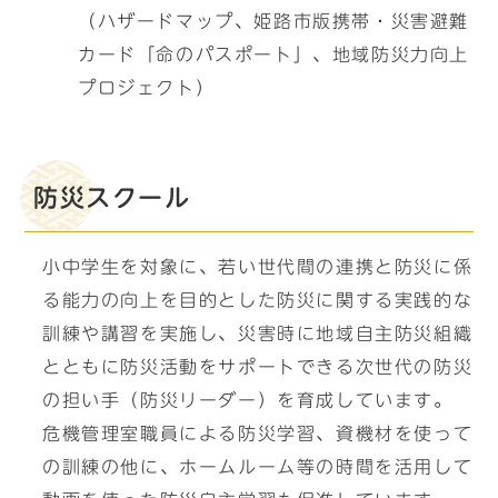
（ハザードマップ、姫路市版携帯・災害避難
カード「命のパスポート」、地域防災力向上
プロジェクト）
防災スクール
小中学生を対象に、若い世代間の連携と防災に係
る能力の向上を目的とした防災に関する実践的な
訓練や講習を実施し、災害時に地域自主防災組織
とともに防災活動をサポートできる次世代の防災
の担い手（防災リーダー）を育成しています。
危機管理室職員による防災学習、資機材を使って
の訓練の他に、ホームルーム等の時間を活用して