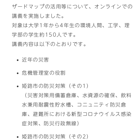
ザードマップの活用等について、オンラインでの
講義を実施しました。
対象は大学1年から4年生の環境人間、工学、理
学部の学生約150人です。
講義内容は以下のとおりです。
近年の災害
危機管理室の役割
姫路市の防災対策（その1）
（災害対策用備蓄倉庫、水資源の確保、飲料
水兼用耐震性貯水槽、コニュニティ防災倉
庫、避難所における新型コロナウイルス感染
症対策、防災行政無線）
姫路市の防災対策（その2）