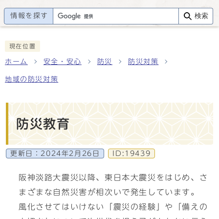
情報を探す
検索
現在位置
ホーム
安全・安心
防災
防災対策
地域の防災対策
防災教育
更新日：
2024年2月26日
ID:19439
阪神淡路大震災以降、東日本大震災をはじめ、さ
まざまな自然災害が相次いで発生しています。
風化させてはいけない「震災の経験」や「備えの