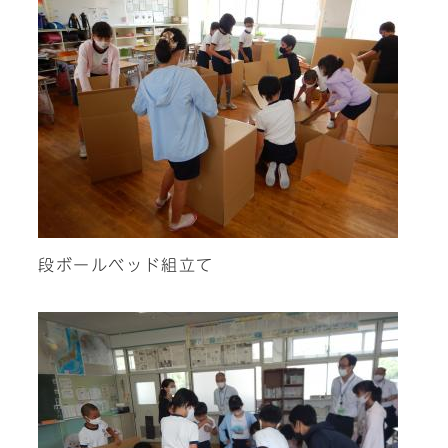
段ボールベッド組立て