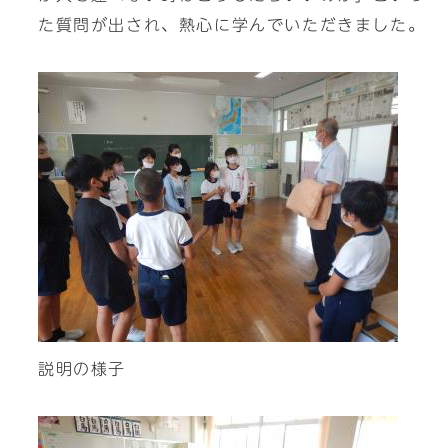
た質問が出され、熱心に学んでいただきました。
説明の様子