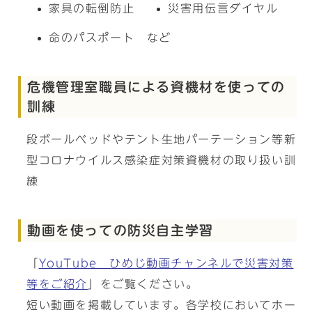
家具の転倒防止
災害用伝言ダイヤル
命のパスポート など
危機管理室職員による資機材を使っての
訓練
段ボールベッドやテント生地パーテーション等新
型コロナウイルス感染症対策資機材の取り扱い訓
練
動画を使っての防災自主学習
「
YouTube ひめじ動画チャンネルで災害対策
等をご紹介
」をご覧ください。
短い動画を掲載しています。各学校においてホー