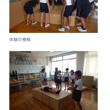
体験の模様