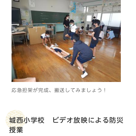
応急担架が完成、搬送してみましょう！
城西小学校 ビデオ放映による防災
授業