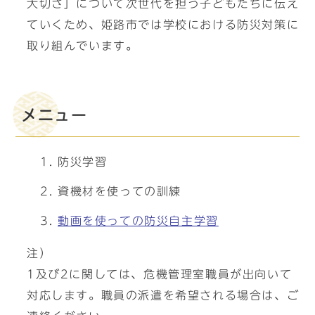
大切さ」について次世代を担う子どもたちに伝え
ていくため、姫路市では学校における防災対策に
取り組んでいます。
メニュー
防災学習
資機材を使っての訓練
動画を使っての防災自主学習
注）
1及び2に関しては、危機管理室職員が出向いて
対応します。職員の派遣を希望される場合は、ご