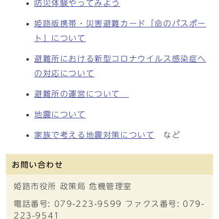
防災体験やってみよう
姫路版携帯・災害避難カード「命のパスポー
ト」について
避難所における新型コロナウイルス感染症へ
の対応について
避難所の運営について
地震について
家族で考える地震対策について
など
お問い合わせ
姫路市役所 政策局 危機管理室
電話番号: 079-223-9599 ファクス番号: 079-
223-9541