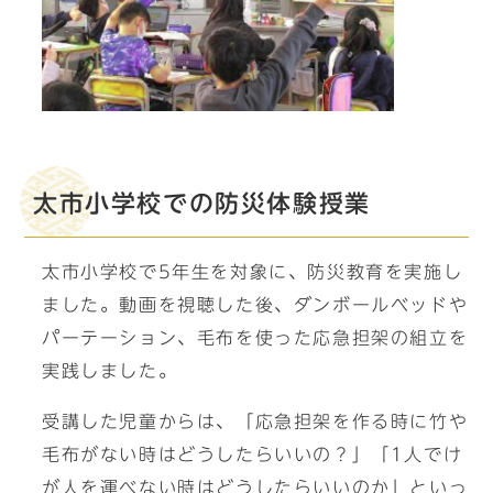
太市小学校での防災体験授業
太市小学校で5年生を対象に、防災教育を実施し
ました。動画を視聴した後、ダンボールベッドや
パーテーション、毛布を使った応急担架の組立を
実践しました。
受講した児童からは、「応急担架を作る時に竹や
毛布がない時はどうしたらいいの？」「1人でけ
が人を運べない時はどうしたらいいのか」といっ