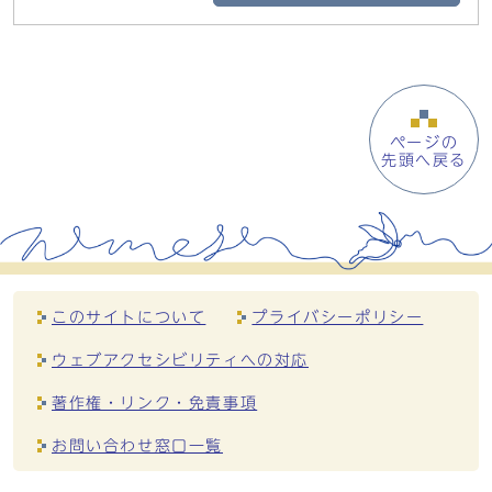
ページの
先頭へ戻る
このサイトについて
プライバシーポリシー
ウェブアクセシビリティへの対応
著作権・リンク・免責事項
お問い合わせ窓口一覧