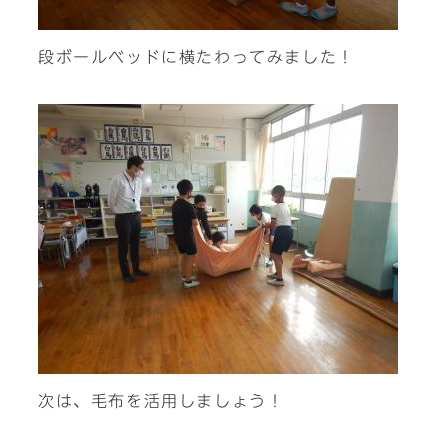
段ボールベッドに横たわってみました！
次は、毛布を活用しましょう！