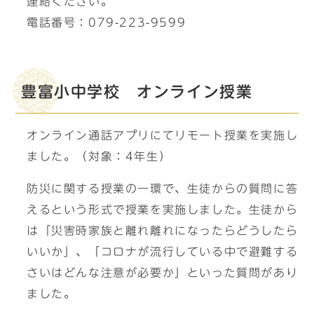
連絡ください。
電話番号：079-223-9599
豊富小中学校 オンライン授業
オンライン通話アプリにてリモート授業を実施し
ました。（対象：4年生）
防災に関する授業の一環で、生徒からの質問に答
えるという形式で授業を実施しました。生徒から
は「災害時家族と離れ離れになったらどうしたら
いいか」、「コロナが流行している中で避難する
さいはどんな注意が必要か」といった質問があり
ました。