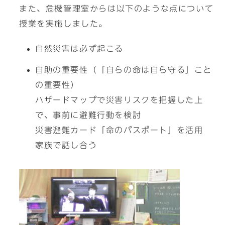
また、危機管理室からは以下のような点について
授業を実施しました。
自然災害は必ず起こる
自助の重要性（「自らの命は自ら守る」こと
の重要性）
ハザードマップで災害リスクを把握した上
で、事前に避難行動を検討
災害避難カード「命のパスポート」を活用
家族で話し合う