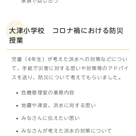
家族で話し合う
大津小学校 コロナ禍における防災
授業
児童（4年生）が考えた洪水への対策などについ
て、手紙で災害に対する思いや対策等のアドバイ
スを送り、防災について考えてもらいました。
危機管理室の業務内容
地震や津波、洪水に対する思い
みなさんに伝えたい思い
みなさんが考えた洪水の対策について