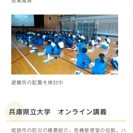
授業風景
避難所の配置を検討中
兵庫県立大学 オンライン講義
姫路市の防災の概要紹介、危機管理室の役割、ハ