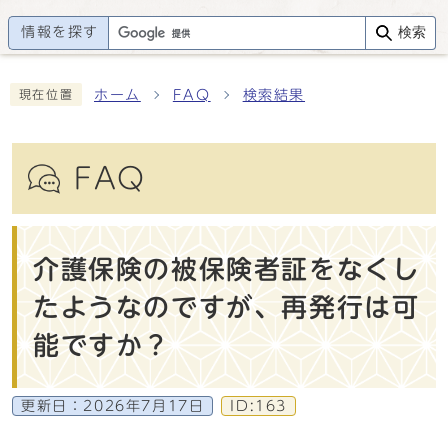
情報を探す
検索
ホーム
FAQ
検索結果
現在位置
FAQ
介護保険の被保険者証をなくし
たようなのですが、再発行は可
能ですか？
更新日：
2026年7月17日
ID:163