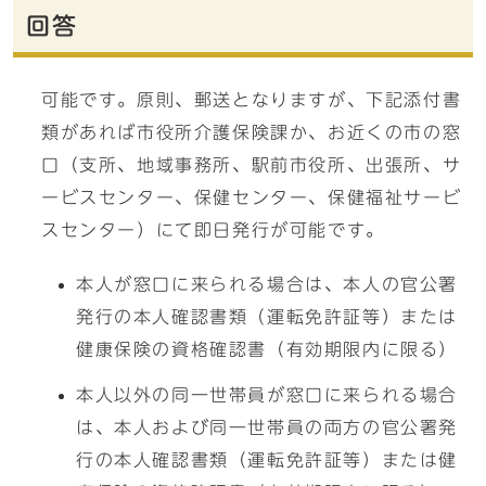
回答
可能です。原則、郵送となりますが、下記添付書
類があれば市役所介護保険課か、お近くの市の窓
口（支所、地域事務所、駅前市役所、出張所、サ
ービスセンター、保健センター、保健福祉サービ
スセンター）にて即日発行が可能です。
本人が窓口に来られる場合は、本人の官公署
発行の本人確認書類（運転免許証等）または
健康保険の資格確認書（有効期限内に限る）
本人以外の同一世帯員が窓口に来られる場合
は、本人および同一世帯員の両方の官公署発
行の本人確認書類（運転免許証等）または健