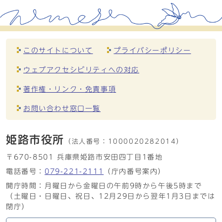
このサイトについて
プライバシーポリシー
ウェブアクセシビリティへの対応
著作権・リンク・免責事項
お問い合わせ窓口一覧
姫路市役所
（法人番号：
1000020282014）
〒670-8501 兵庫県姫路市安田四丁目1番地
電話番号：
079-221-2111
（庁内番号案内）
開庁時間：月曜日から金曜日の午前9時から午後5時まで
（土曜日・日曜日、祝日、12月29日から翌年1月3日までは
閉庁）