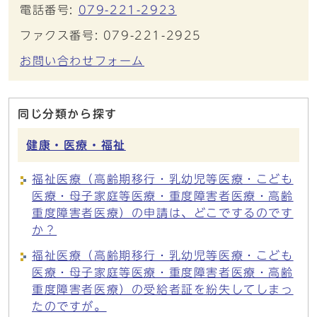
電話番号:
079-221-2923
ファクス番号: 079-221-2925
お問い合わせフォーム
同じ分類から探す
健康・医療・福祉
福祉医療（高齢期移行・乳幼児等医療・こども
医療・母子家庭等医療・重度障害者医療・高齢
重度障害者医療）の申請は、どこでするのです
か？
福祉医療（高齢期移行・乳幼児等医療・こども
医療・母子家庭等医療・重度障害者医療・高齢
重度障害者医療）の受給者証を紛失してしまっ
たのですが。