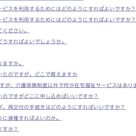
ービスを利用するためにはどのようにすればよいですか
ービスを利用するためにはどのようにすればよいですか
てください。
どうすればよいでしょうか。
りますか。
いたのですが、どこで買えますか
ですが、介護保険制度以外で何か在宅福祉サービスはあり
いのですがどこに申し込めばいいですか？
が、再交付の手続きはどのようにすればいいですか？
うに接種すればよいのか。
ますか？