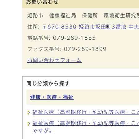
お問い合わせ
姫路市 健康福祉局 保健所 環境衛生研究
住所:
〒670-8530 姫路市坂田町3番地 
電話番号:
079-289-1855
ファクス番号: 079-289-1899
お問い合わせフォーム
同じ分類から探す
健康・医療・福祉
福祉医療（高齢期移行・乳幼児等医療・こ
福祉医療（高齢期移行・乳幼児等医療・こ
ですが。