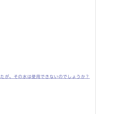
したが、その水は使用できないのでしょうか？