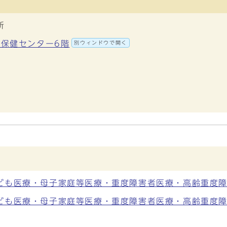
所
中央保健センター6階
別ウィンドウで開く
ども医療・母子家庭等医療・重度障害者医療・高齢重度
ども医療・母子家庭等医療・重度障害者医療・高齢重度