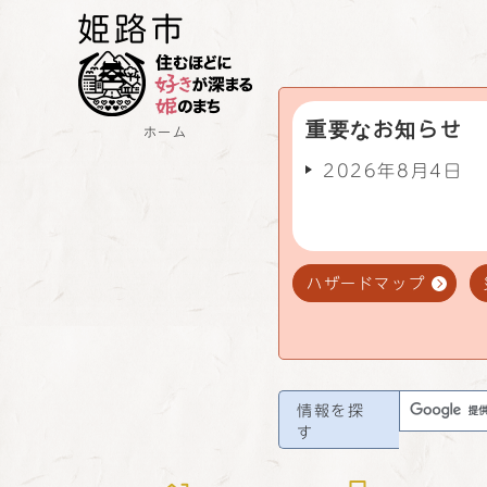
重要なお知らせ
ホーム
2026年8月4日
ハザードマップ
情報を探
す