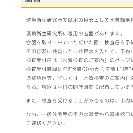
環境衛生研究所で飲用の目安として水質簡易検
環境衛生研究所に専用の容器があります。
容器を取りに来ていただいた際に検査日を予
その容器に検査したい井戸水を入れて、予約
検査受付日は「水質検査のご案内」のページ
検査受付時間は午前9時00分から午前11時
追加項目等、詳しくは「水質検査のご案内」
なお、容器は平日の開庁時間に配布していま
また、検査を受けることができるのは、市内
なお、一般住宅等の市の水道管から直接蛇口に
ご連絡ください。