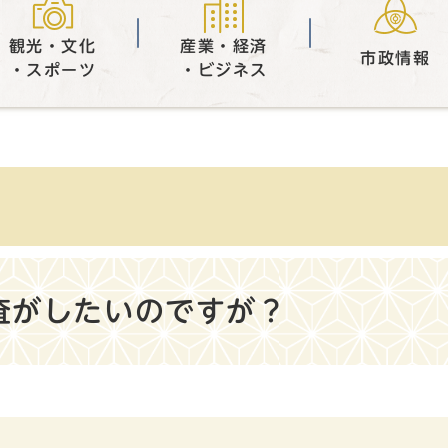
観光・文化
産業・経済
市政情報
・スポーツ
・ビジネス
査がしたいのですが？