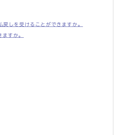
も払戻しを受けることができますか。
きますか。