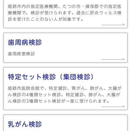
姫路市内の指定医療機関、たつの市・揖保郡での指定医
療機関で、検診が受けられます。過去に肝炎ウィルス検
診を受けたことのない人が対象です。
歯周病検診
歯周疾患検診
特定セット検診（集団検診）
姫路市医師会館で、特定健診、胃がん、肺がん、大腸が
ん検診の4種類セット検診、特定健診、肺がん、大腸が
ん検診の3種類セット検診が一度に受けられます。
乳がん検診