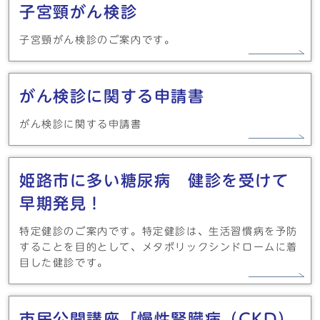
子宮頸がん検診
子宮頸がん検診のご案内です。
がん検診に関する申請書
がん検診に関する申請書
姫路市に多い糖尿病 健診を受けて
早期発見！
特定健診のご案内です。特定健診は、生活習慣病を予防
することを目的として、メタボリックシンドロームに着
目した健診です。
市民公開講座「慢性腎臓病（CKD）