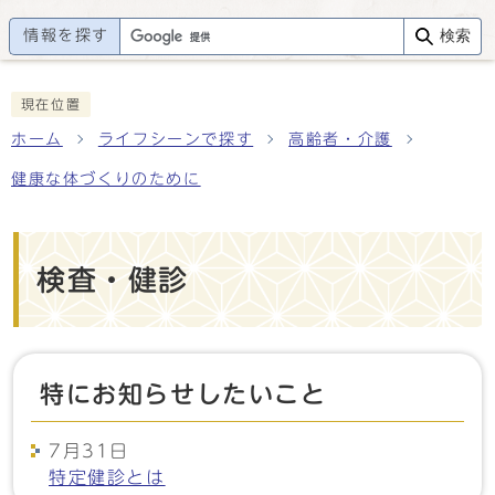
情報を探す
検索
現在位置
ホーム
ライフシーンで探す
高齢者・介護
健康な体づくりのために
検査・健診
特にお知らせしたいこと
7月31日
特定健診とは