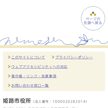
ページの
先頭へ戻る
このサイトについて
プライバシーポリシー
ウェブアクセシビリティへの対応
著作権・リンク・免責事項
お問い合わせ窓口一覧
姫路市役所
（法人番号：
1000020282014）