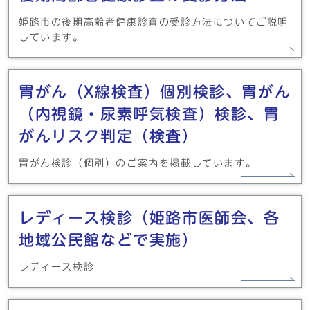
姫路市の後期高齢者健康診査の受診方法についてご説明
しています。
胃がん（X線検査）個別検診、胃がん
（内視鏡・尿素呼気検査）検診、胃
がんリスク判定（検査）
胃がん検診（個別）のご案内を掲載しています。
レディース検診（姫路市医師会、各
地域公民館などで実施）
レディース検診