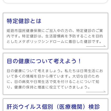
メインメニュー
特定健診とは
姫路市国民健康保険にご加入中の方の、特定健診のご案
内です。特定健診は、生活習慣病を予防することを目的
としたメタボリックシンドロームに着目した健診です。
目の健康について考えよう！
目の健康について考えましょう。私たちは日常生活にお
いて多くの情報を目から得ています。大切な目のため
に、目の病気や日常生活で気を付けることについて知
り、健康の保持と増進に役立てていきましょう。
肝炎ウイルス個別（医療機関）検診