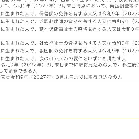
かつ、令和9年（2027年）3月末日時点において、発掘調査等
以降に生まれた人で、保健師の免許を有する人又は令和9年（202
以降に生まれた人で、公認心理師の資格を有する人又は令和9年（2
以降に生まれた人で、精神保健福祉士の資格を有する人又は令和9年
以降に生まれた人で、社会福祉士の資格を有する人又は令和9年（2
以降に生まれた人で、獣医師の免許を有する人又は令和9年（202
降に生まれた人で、次の(1)と(2)の要件をいずれも満たす人
は令和9年（2027年）3月末日までに取得見込みの人で、都道
として勤務できる人
人又は令和9年（2027年）3月末日までに取得見込みの人