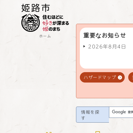
重要なお知らせ
ホーム
2026年8月4日
ハザードマップ
情報を探
す