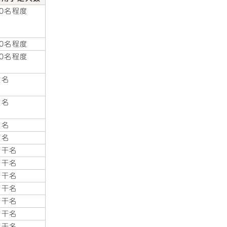
40名程度
20名程度
10名程度
数名
数名
数名
数名
若干名
若干名
若干名
若干名
若干名
若干名
若干名