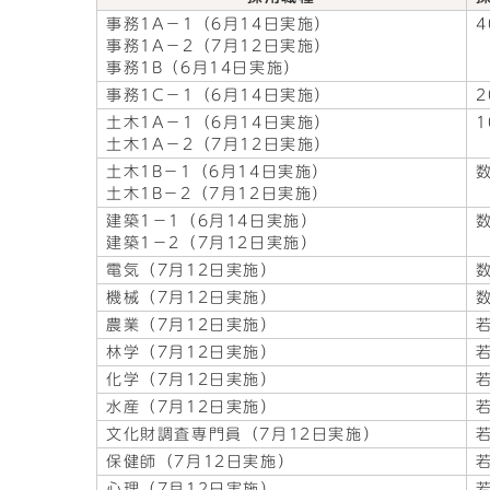
事務1A－1（6月14日実施）
事務1A－2（7月12日実施）
事務1B（6月14日実施）
事務1C－1（6月14日実施）
土木1A－1（6月14日実施）
土木1A－2（7月12日実施）
土木1B－1（6月14日実施）
土木1B－2（7月12日実施）
建築1－1（6月14日実施）
建築1－2（7月12日実施）
電気（7月12日実施）
機械（7月12日実施）
農業（7月12日実施）
林学（7月12日実施）
化学（7月12日実施）
水産（7月12日実施）
文化財調査専門員（7月12日実施）
保健師（7月12日実施）
心理（7月12日実施）