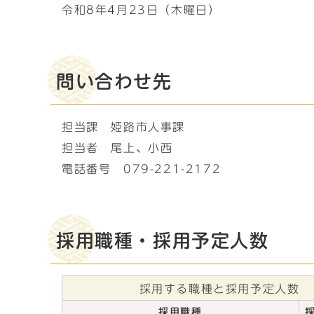
令和8年4月23日（木曜日）
問い合わせ先
担当課 姫路市人事課
担当者 尾上、小西
電話番号 079-221-2172
採用職種・採用予定人数
採用する職種と採用予定人数
採用職種