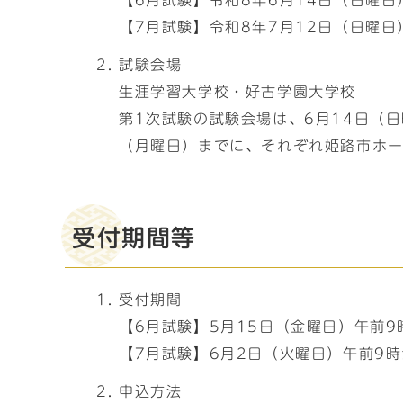
【6月試験】令和8年6月14日（日曜日
【7月試験】令和8年7月12日（日曜日
試験会場
生涯学習大学校・好古学園大学校
第1次試験の試験会場は、6月14日（
（月曜日）までに、それぞれ姫路市ホ
受付期間等
受付期間
【6月試験】5月15日（金曜日）午前9
【7月試験】6月2日（火曜日）午前9時
申込方法