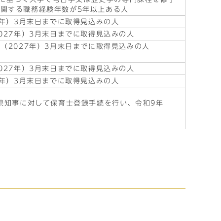
に関する職務経験年数が5年以上ある人
7年）3月末日までに取得見込みの人
027年）3月末日までに取得見込みの人
（2027年）3月末日までに取得見込みの人
027年）3月末日までに取得見込みの人
7年）3月末日までに取得見込みの人
府県知事に対して保育士登録手続を行い、令和9年