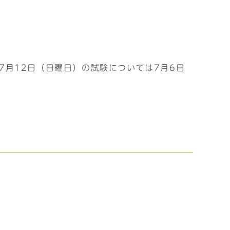
7月12日（日曜日）の試験については7月6日