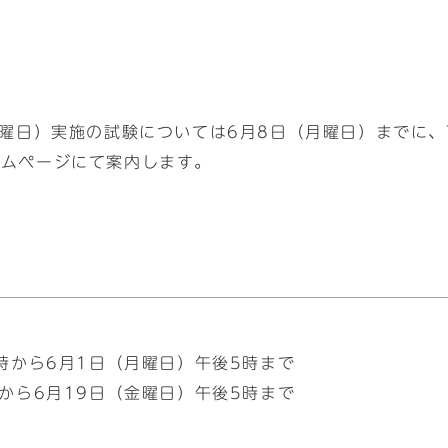
）
）
日曜日）実施の試験については6月8日（月曜日）までに、
ームページにて案内します。
時から6月1日（月曜日）午後5時まで
から6月19日（金曜日）午後5時まで