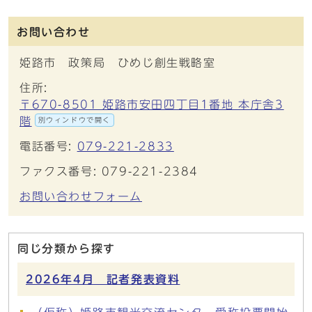
お問い合わせ
姫路市 政策局 ひめじ創生戦略室
住所:
〒670-8501 姫路市安田四丁目1番地 本庁舎3
階
別ウィンドウで開く
電話番号:
079-221-2833
ファクス番号: 079-221-2384
お問い合わせフォーム
同じ分類から探す
2026年4月 記者発表資料