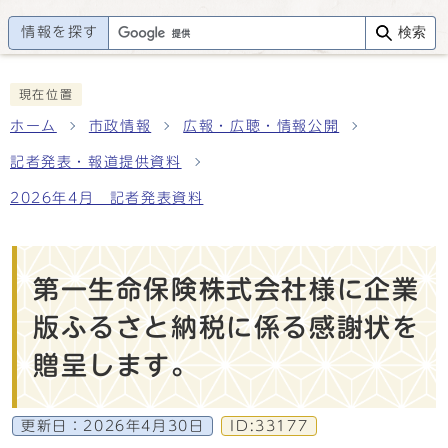
情報を探す
検索
現在位置
ホーム
市政情報
広報・広聴・情報公開
記者発表・報道提供資料
2026年4月 記者発表資料
第一生命保険株式会社様に企業
版ふるさと納税に係る感謝状を
贈呈します。
更新日：
2026年4月30日
ID:33177