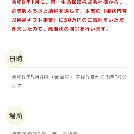
令和8年1月に、第一生命保険株式会社
様から、
企業版ふるさと納税を通して、本市の「
姫路市育
児用品ギフト事業
」に50万円のご
寄附をいただ
きましたので、感謝状の贈呈を行います。
日時
令和8年5月8日（金曜日）午後3時から3時30分
まで
場所