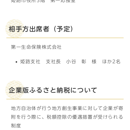
姫路市役所3階 第一応接室
相手方出席者（予定）
第一生命保険株式会社
姫路支社 支社長 小谷 彰 様 ほか2名
企業版ふるさと納税について
地方自治体が行う地方創生事業に対して企業が寄
附を行う際に、税額控除の優遇措置が受けられる
制度