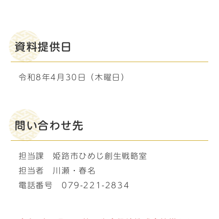
資料提供日
令和8年4月30日（木曜日）
問い合わせ先
担当課 姫路市ひめじ創生戦略室
担当者 川瀬・春名
電話番号 079-221-2834