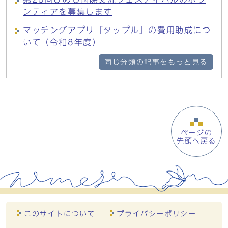
ンティアを募集します
マッチングアプリ「タップル」の費用助成につ
いて（令和8年度）
同じ分類の記事をもっと見る
ページの
先頭へ戻る
このサイトについて
プライバシーポリシー