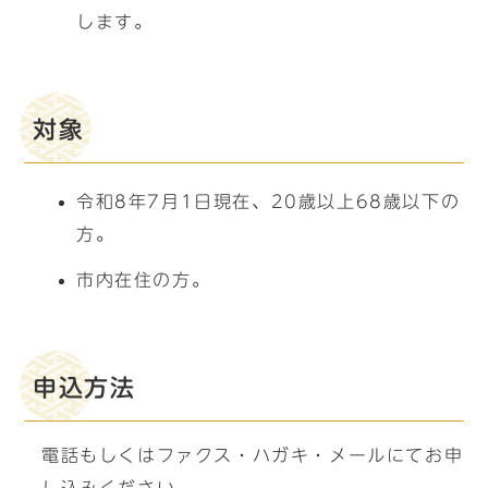
します。
対象
令和8年7月1日現在、20歳以上68歳以下の
方。
市内在住の方。
申込方法
電話もしくはファクス・ハガキ・メールにてお申