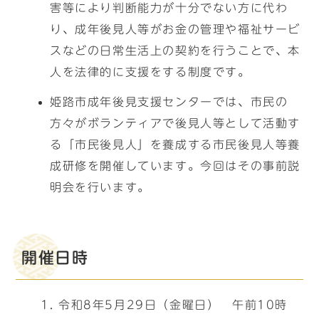
害等により判断能力が十分でない方に代わ
り、成年後見人等がお金の管理や福祉サービ
スなどの日常生活上の契約を行うことで、本
人を法律的に支援をする制度です。
姫路市成年後見支援センターでは、市民の
方々がボランティアで後見人等として活動す
る「市民後見人」を養成する市民後見人等養
成研修を開催しています。今回はその事前説
明会を行います。
開催日時
令和8年5月29日（金曜日） 午前10時