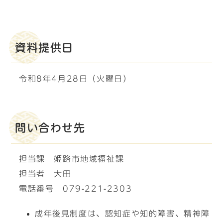
資料提供日
令和8年4月28日（火曜日）
問い合わせ先
担当課 姫路市地域福祉課
担当者 大田
電話番号 079-221-2303
成年後見制度は、認知症や知的障害、精神障