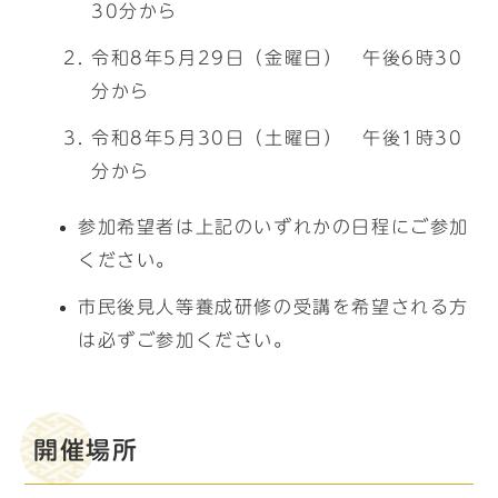
30分から
令和8年5月29日（金曜日） 午後6時30
分から
令和8年5月30日（土曜日） 午後1時30
分から
参加希望者は上記のいずれかの日程にご参加
ください。
市民後見人等養成研修の受講を希望される方
は必ずご参加ください。
開催場所