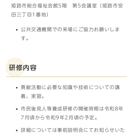
姫路市総合福祉会館5階 第5会議室（姫路市安
田三丁目1番地）
公共交通機関での来場にご協力お願いしま
す。
研修内容
貢献活動に必要な知識や技術についての講
義、実習。
市民後見人等養成研修の開催時期は令和8年
7月頃から令和9年2月頃の予定。
詳細については事前説明会にてお知らせいた