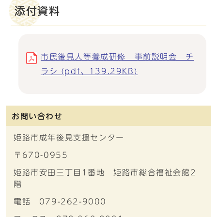
添付資料
市民後見人等養成研修 事前説明会 チ
ラシ (pdf、139.29KB)
お問い合わせ
姫路市成年後見支援センター
〒670-0955
姫路市安田三丁目1番地 姫路市総合福祉会館2
階
電話 079-262-9000