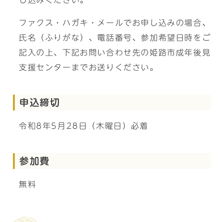
し込みください。
ファクス・ハガキ・メールでお申し込みの場合、
氏名（ふりがな）、電話番号、参加希望日時をご
記入の上、下記お問い合わせ先の姫路市成年後見
支援センターまでお送りください。
申込締切
令和8年5月28日（木曜日）必着
参加費
無料