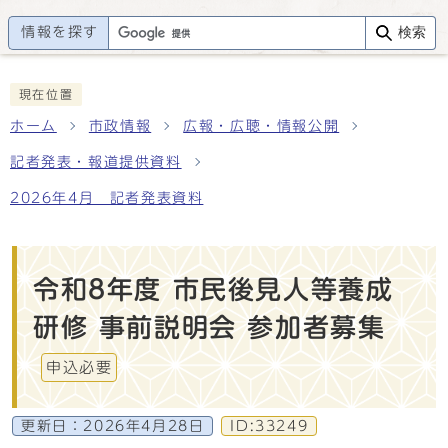
情報を探す
検索
現在位置
ホーム
市政情報
広報・広聴・情報公開
記者発表・報道提供資料
2026年4月 記者発表資料
令和8年度 市民後見人等養成
研修 事前説明会 参加者募集
申込必要
更新日：
2026年4月28日
ID:33249