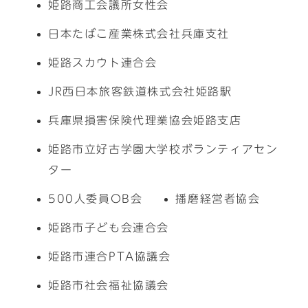
姫路商工会議所女性会
日本たばこ産業株式会社兵庫支社
姫路スカウト連合会
JR西日本旅客鉄道株式会社姫路駅
兵庫県損害保険代理業協会姫路支店
姫路市立好古学園大学校ボランティアセン
ター
500人委員OB会
播磨経営者協会
姫路市子ども会連合会
姫路市連合PTA協議会
姫路市社会福祉協議会