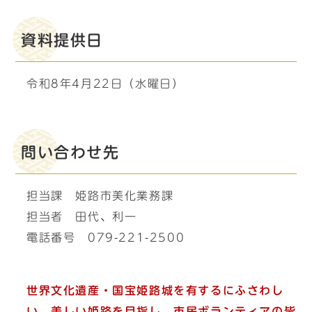
資料提供日
令和8年4月22日（水曜日）
問い合わせ先
担当課 姫路市美化業務課
担当者 田代、利一
電話番号 079-221-2500
世界文化遺産・国宝姫路城を有するにふさわし
い、美しい姫路を目指し、市民ボランティアの皆