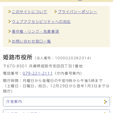
このサイトについて
プライバシーポリシー
ウェブアクセシビリティへの対応
著作権・リンク・免責事項
お問い合わせ窓口一覧
姫路市役所
（法人番号：
1000020282014）
〒670-8501 兵庫県姫路市安田四丁目1番地
電話番号：
079-221-2111
（庁内番号案内）
開庁時間：月曜日から金曜日の午前9時から午後5時まで
（土曜日・日曜日、祝日、12月29日から翌年1月3日までは
閉庁）
庁舎案内