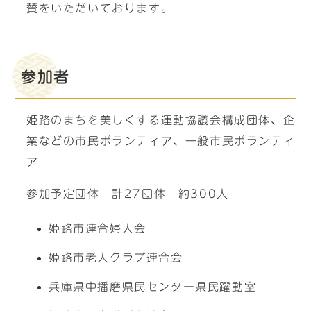
賛をいただいております。
参加者
姫路のまちを美しくする運動協議会構成団体、企
業などの市民ボランティア、一般市民ボランティ
ア
参加予定団体 計27団体 約300人
姫路市連合婦人会
姫路市老人クラブ連合会
兵庫県中播磨県民センター県民躍動室