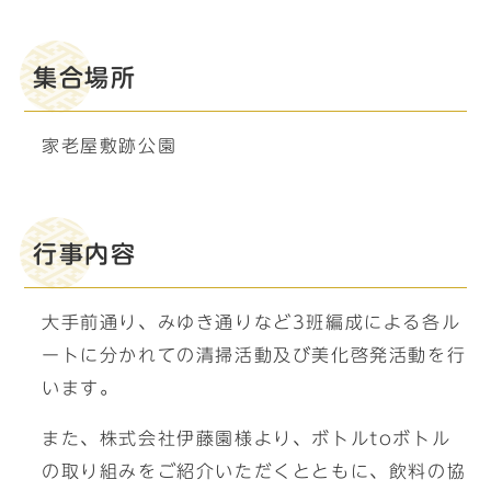
集合場所
家老屋敷跡公園
行事内容
大手前通り、みゆき通りなど3班編成による各ル
ートに分かれての清掃活動及び美化啓発活動を行
います。
また、株式会社伊藤園様より、ボトルtoボトル
の取り組みをご紹介いただくとともに、飲料の協