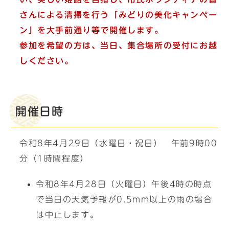
さんによる清掃を行う「みどりの美化キャンペー
ン」を大手前通り等で開催します。
参加を希望の方は、当日、集合場所の受付にお越
しください。
開催日時
令和8年4月29日（水曜日・祝日） 午前9時00
分（1時間程度）
令和8年4月28日（火曜日）午後4時の時点
で当日の天気予報が0.5mm以上の雨の場合
は中止します。