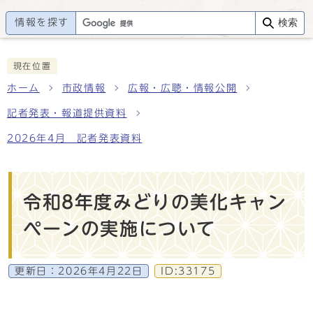
情報を探す
検索
現在位置
ホーム
市政情報
広報・広聴・情報公開
記者発表・報道提供資料
2026年4月 記者発表資料
令和8年度みどりの美化キャン
ペーンの実施について
更新日：
2026年4月22日
ID:33175