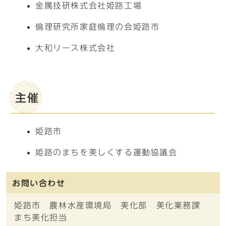
金属技研株式会社姫路工場
倫理研究所家庭倫理の会姫路市
大和リース株式会社
主催
姫路市
姫路のまちを美しくする運動協議会
お問い合わせ
姫路市 農林水産環境局 美化部 美化業務課
まち美化担当