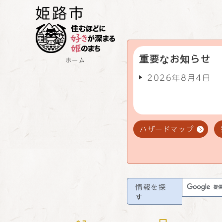
重要なお知らせ
ホーム
2026年8月4日
ハザードマップ
情報を探
す