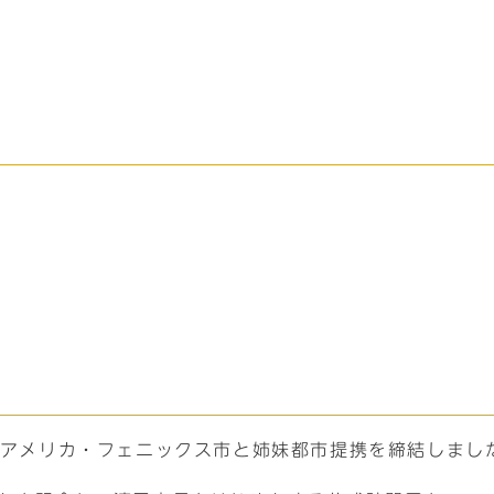
日にアメリカ・フェニックス市と姉妹都市提携を締結しまし