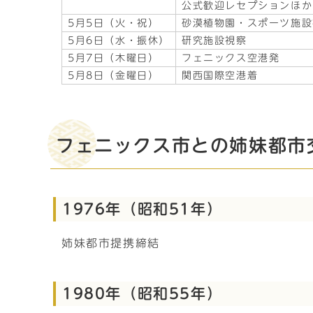
公式歓迎レセプションほか
5月5日（火・祝）
砂漠植物園・スポーツ施設
5月6日（水・振休）
研究施設視察
5月7日（木曜日）
フェニックス空港発
5月8日（金曜日）
関西国際空港着
フェニックス市との姉妹都市
1976年（昭和51年）
姉妹都市提携締結
1980年（昭和55年）