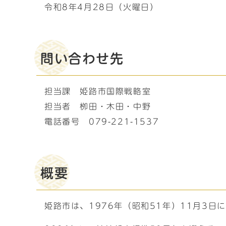
令和8年4月28日（火曜日）
問い合わせ先
担当課 姫路市国際戦略室
担当者 栁田・木田・中野
電話番号 079-221-1537
概要
姫路市は、1976年（昭和51年）11月3