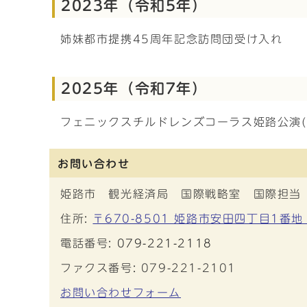
2023年（令和5年）
姉妹都市提携45周年記念訪問団受け入れ
2025年（令和7年）
フェニックスチルドレンズコーラス姫路公演(
お問い合わせ
姫路市 観光経済局 国際戦略室 国際担当
住所:
〒670-8501 姫路市安田四丁目1番地
電話番号:
079-221-2118
ファクス番号: 079-221-2101
お問い合わせフォーム