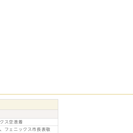
クス空港着
、フェニックス市長表敬