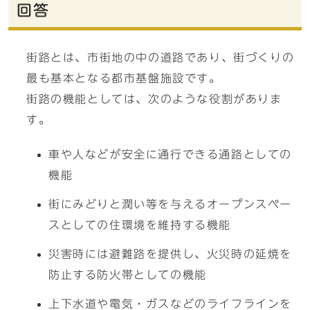
回答
街路とは、市街地の中の道路であり、街づくりの
最も基本となる都市基盤施設です。
街路の機能としては、次のような役割がありま
す。
車や人などが安全に通行できる通路としての
機能
街にみどりと潤い等を与えるオープンスペー
スとしての住環境を維持する機能
災害時には避難路を提供し、火災時の延焼を
防止する防火帯としての機能
上下水道や電気・ガスなどのライフラインを