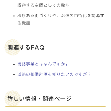
収容する空間としての機能
秩序ある街づくりや、沿道の市街化を誘導す
る機能
関連するFAQ
街路事業とはなんですか。
道路の整備計画を知りたいのですが？
詳しい情報・関連ページ