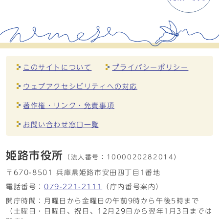
このサイトについて
プライバシーポリシー
ウェブアクセシビリティへの対応
著作権・リンク・免責事項
お問い合わせ窓口一覧
姫路市役所
（法人番号：
1000020282014）
〒670-8501 兵庫県姫路市安田四丁目1番地
電話番号：
079-221-2111
（庁内番号案内）
開庁時間：月曜日から金曜日の午前9時から午後5時まで
（土曜日・日曜日、祝日、12月29日から翌年1月3日までは