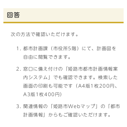
回答
次の方法で確認いただけます。
都市計画課（市役所5階）にて、計画図を
自由に閲覧できます。
窓口に備え付けの「姫路市都市計画情報案
内システム」でも確認できます。検索した
画面の印刷も可能です（A4版1枚200円、
A3版1枚400円）
関連情報の「姫路市Webマップ」の「都市
計画情報」からもご確認いただけます。