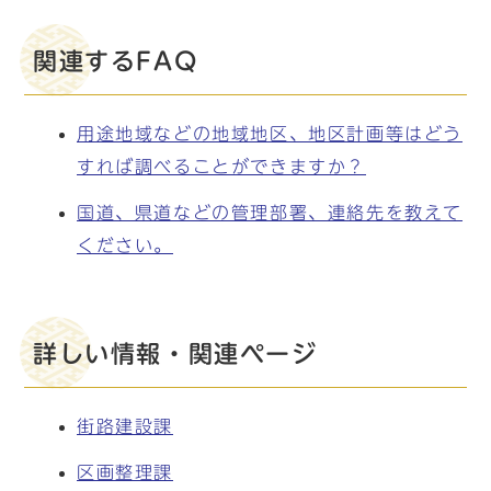
関連するFAQ
用途地域などの地域地区、地区計画等はどう
すれば調べることができますか？
国道、県道などの管理部署、連絡先を教えて
ください。
詳しい情報・関連ページ
街路建設課
区画整理課