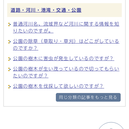
道路・河川・港湾・交通・公園
普通河川名、流域界など河川に関する情報を知
りたいのですが。
公園の除草（草取り・草刈）はどこがしている
のですか？
公園の樹木に害虫が発生しているのですが？
公園の樹木が生い茂っているので切ってもらい
たいのですが？
公園の樹木を伐採して欲しいのですが？
同じ分類の記事をもっと見る