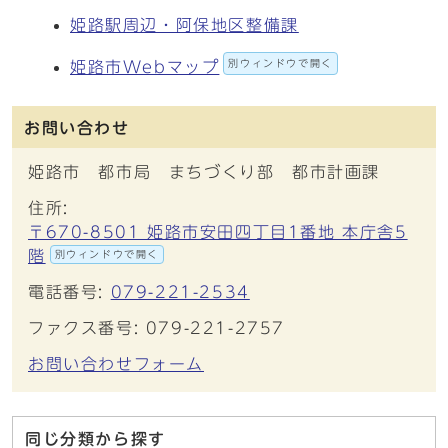
姫路駅周辺・阿保地区整備課
別ウィンドウで開く
姫路市Webマップ
お問い合わせ
姫路市 都市局 まちづくり部 都市計画課
住所:
〒670-8501 姫路市安田四丁目1番地 本庁舎5
階
別ウィンドウで開く
電話番号:
079-221-2534
ファクス番号: 079-221-2757
お問い合わせフォーム
同じ分類から探す