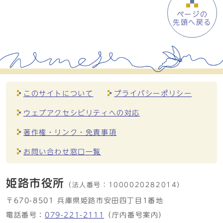
ページの
先頭へ戻る
このサイトについて
プライバシーポリシー
ウェブアクセシビリティへの対応
著作権・リンク・免責事項
お問い合わせ窓口一覧
姫路市役所
（法人番号：
1000020282014）
〒670-8501 兵庫県姫路市安田四丁目1番地
電話番号：
079-221-2111
（庁内番号案内）