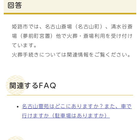
回答
姫路市では、名古山斎場（名古山町）、清水谷斎
場（夢前町宮置）他で火葬・斎場利用を受け付け
ています。
火葬手続きについては関連情報をご覧ください。
関連するFAQ
名古山霊苑はどこにありますか？また、車で
行けますか（駐車場はありますか）