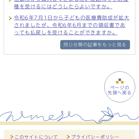
種を受けるにはどうしたらよいですか。
令和6年7月1日から子どもの医療費助成が拡大
されましたが、令和6年6月までの領収書であ
っても払戻しを受けることができますか。
同じ分類の記事をもっと見る
ページの
先頭へ戻る
このサイトについて
プライバシーポリシー