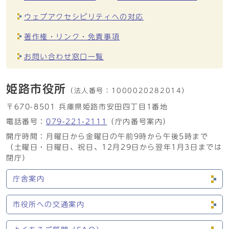
ウェブアクセシビリティへの対応
著作権・リンク・免責事項
お問い合わせ窓口一覧
姫路市役所
（法人番号：
1000020282014）
〒670-8501 兵庫県姫路市安田四丁目1番地
電話番号：
079-221-2111
（庁内番号案内）
開庁時間：月曜日から金曜日の午前9時から午後5時まで
（土曜日・日曜日、祝日、12月29日から翌年1月3日までは
閉庁）
庁舎案内
市役所への交通案内