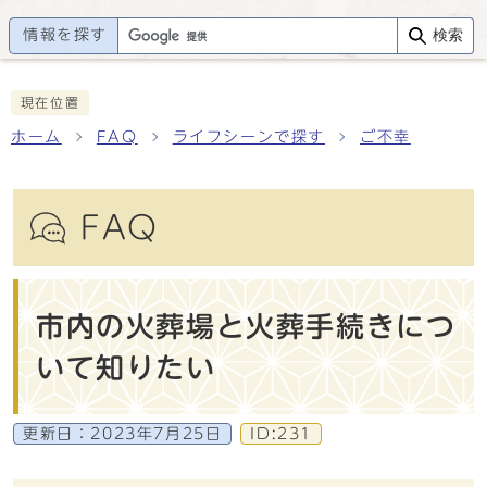
情報を探す
検索
現在位置
ホーム
FAQ
ライフシーンで探す
ご不幸
FAQ
市内の火葬場と火葬手続きにつ
いて知りたい
更新日：
2023年7月25日
ID:231