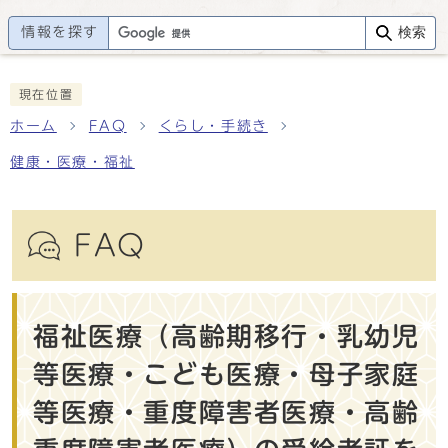
情報を探す
検索
現在位置
ホーム
FAQ
くらし・手続き
健康・医療・福祉
FAQ
福祉医療（高齢期移行・乳幼児
等医療・こども医療・母子家庭
等医療・重度障害者医療・高齢