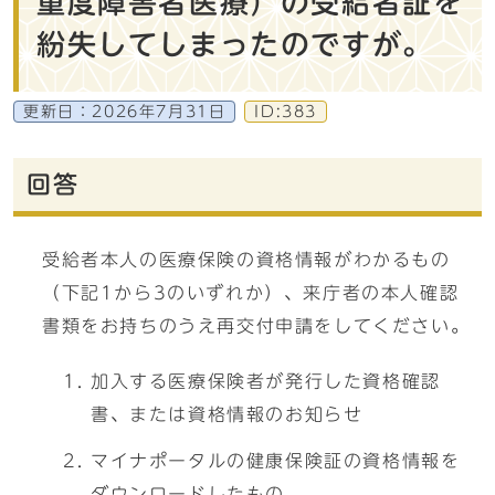
重度障害者医療）の受給者証を
紛失してしまったのですが。
更新日：
2026年7月31日
ID:383
回答
受給者本人の医療保険の資格情報がわかるもの
（下記1から3のいずれか）、来庁者の本人確認
書類をお持ちのうえ再交付申請をしてください。
加入する医療保険者が発行した資格確認
書、または資格情報のお知らせ
マイナポータルの健康保険証の資格情報を
ダウンロードしたもの