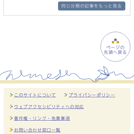
同じ分類の記事をもっと見る
ページの
先頭へ戻る
このサイトについて
プライバシーポリシー
ウェブアクセシビリティへの対応
著作権・リンク・免責事項
お問い合わせ窓口一覧