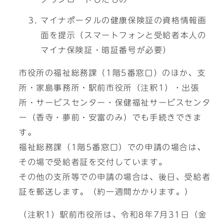
マイナポータルの健康保険証の資格情報画
面を提示（スマートフォンと受給者本人の
マイナ保険証・暗証番号が必要）
市役所の福祉総務課（1階5番窓口）のほか、支
所・家島事務所・駅前市役所（注釈1）・出張
所・サービスセンター・保健福祉サービスセンタ
ー（香寺・夢前・安富のみ）でも手続きできま
す。
福祉総務課（1階5番窓口）での申請の場合は、
その場で受給者証を交付しています。
その他の支所等での申請の場合は、後日、受給者
証を郵送します。（約一週間かかります。）
（注釈1）駅前市役所は、令和8年7月31日（金