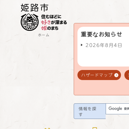
重要なお知らせ
ホーム
2026年8月4日
ハザードマップ
情報を探
す