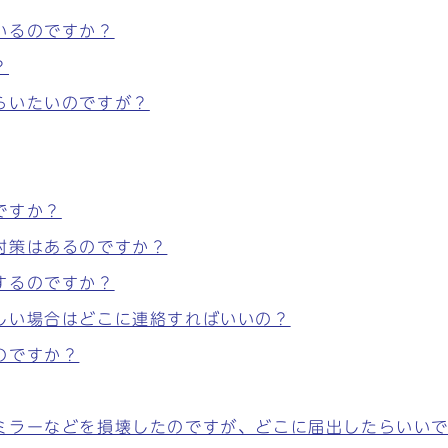
いるのですか？
？
らいたいのですが？
ですか？
対策はあるのですか？
するのですか？
しい場合はどこに連絡すればいいの？
のですか？
ミラーなどを損壊したのですが、どこに届出したらいい