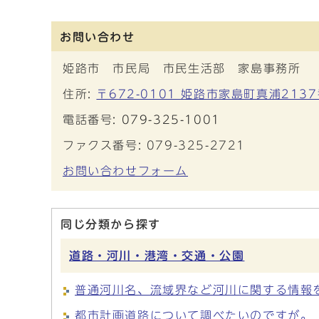
お問い合わせ
姫路市 市民局 市民生活部 家島事務所
住所:
〒672-0101 姫路市家島町真浦213
電話番号:
079-325-1001
ファクス番号: 079-325-2721
お問い合わせフォーム
同じ分類から探す
道路・河川・港湾・交通・公園
普通河川名、流域界など河川に関する情報
都市計画道路について調べたいのですが。