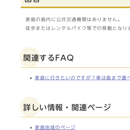
家島の島内に公共交通機関はありません。
徒歩またはレンタルバイク等での移動となり
関連するFAQ
家島に行きたいのですが？車は島まで運
詳しい情報・関連ページ
家島地域のページ