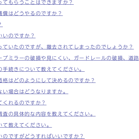
ってもらうことはできますか？
補償はどうやるのですか？
？
いいのですか？
っていたのですが、撤去されてしまったのでしょうか？
ーブミラーの破損や見にくい、ガードレールの破損、道
の手続きについて教えてください。
価格はどのようにして決めるのですか？
ない場合はどうなりますか。
てくれるのですか？
調査の具体的な内容を教えてください。
いて教えてください。
いのですがどうすればいいですか？