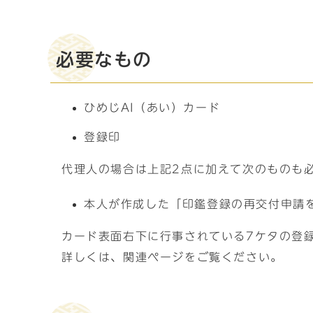
必要なもの
ひめじAI（あい）カード
登録印
代理人の場合は上記2点に加えて次のものも
本人が作成した「印鑑登録の再交付申請
カード表面右下に行事されている7ケタの登
詳しくは、関連ページをご覧ください。