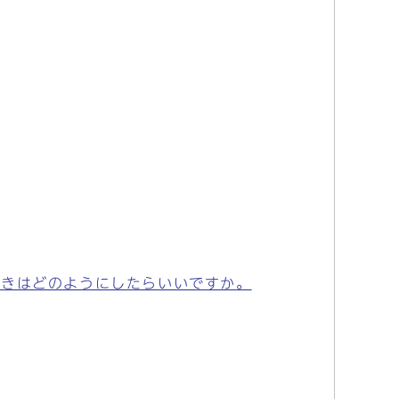
続きはどのようにしたらいいですか。