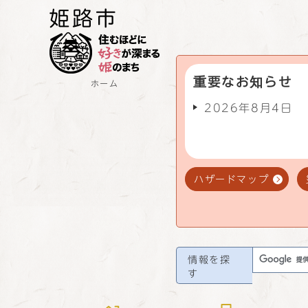
重要なお知らせ
ホーム
2026年8月4日
ハザードマップ
情報を探
す