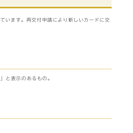
っています。再交付申請により新しいカードに交
用」と表示のあるもの。