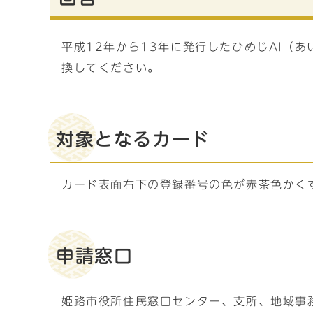
平成12年から13年に発行したひめじAI（
換してください。
対象となるカード
カード表面右下の登録番号の色が赤茶色かく
申請窓口
姫路市役所住民窓口センター、支所、地域事