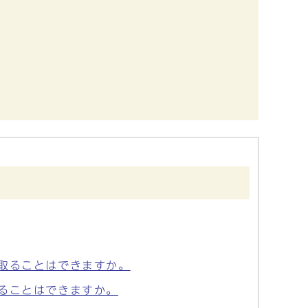
取ることはできますか。
ることはできますか。