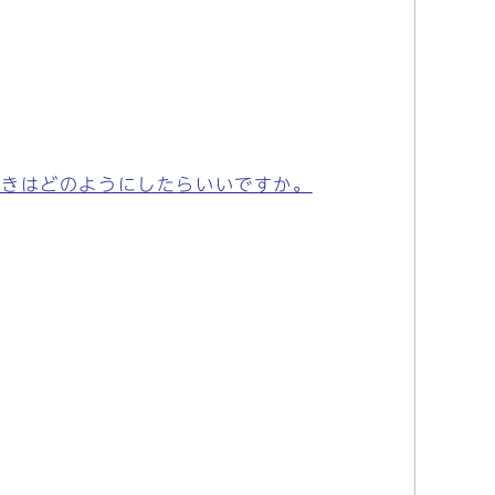
続きはどのようにしたらいいですか。