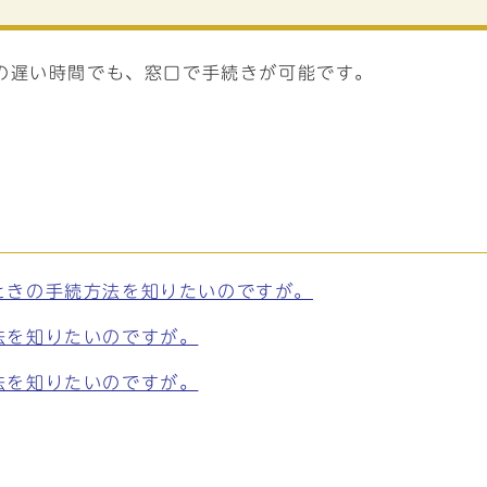
の遅い時間でも、窓口で手続きが可能です。
ときの手続方法を知りたいのですが。
法を知りたいのですが。
法を知りたいのですが。