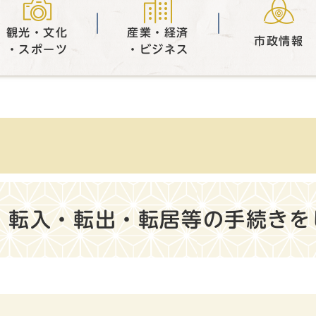
観光・文化
産業・経済
市政情報
・スポーツ
・ビジネス
、転入・転出・転居等の手続きを