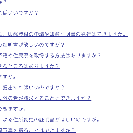
か？
ればいいですか？
に、印鑑登録の申請や印鑑証明書の発行はできますか。
の証明書が欲しいのですが？
戸籍や住民票を取得する方法はありますか？
きるところはありますか？
ますか。
に提出すればいいのですか？
以外の者が請求することはできますか？
できますか。
による住所変更の証明書がほしいのですが。
顔写真を撮ることはできますか？