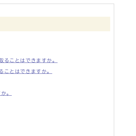
取ることはできますか。
ることはできますか。
すか。