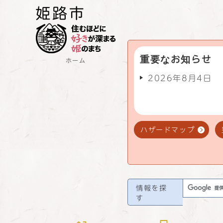
重要なお知らせ
ホーム
2026年8月4日
ハザードマップ
情報を探
す