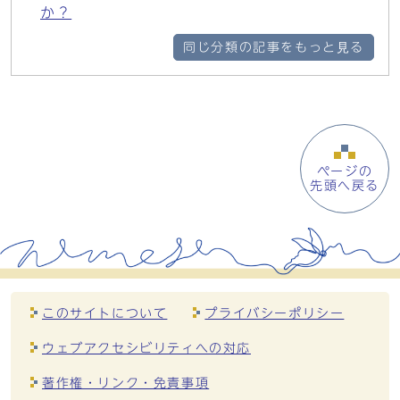
か？
同じ分類の記事をもっと見る
ページの
先頭へ戻る
このサイトについて
プライバシーポリシー
ウェブアクセシビリティへの対応
著作権・リンク・免責事項