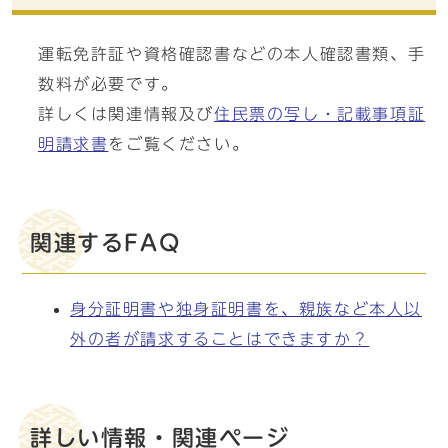
運転免許証や資格確認書などの本人確認書類、手
数料が必要です。
詳しくは関連情報及び
住民票の写し・記載事項証
明請求書
をご覧ください。
関連するFAQ
身分証明書や独身証明書を、親族など本人以
外の者が請求することはできますか？
詳しい情報・関連ページ